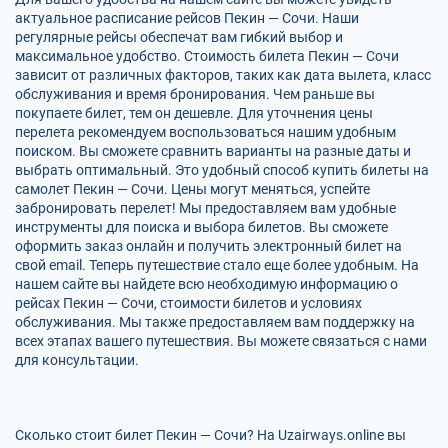
актуальное расписание рейсов Пекин — Сочи. Наши
регулярные рейсы обеспечат вам гибкий выбор и
максимальное удобство. Стоимость билета Пекин — Сочи
зависит от различных факторов, таких как дата вылета, класс
обслуживания и время бронирования. Чем раньше вы
покупаете билет, тем он дешевле. Для уточнения цены
перелета рекомендуем воспользоваться нашим удобным
поиском. Вы сможете сравнить варианты на разные даты и
выбрать оптимальный. Это удобный способ купить билеты на
самолет Пекин — Сочи. Цены могут меняться, успейте
забронировать перелет! Мы предоставляем вам удобные
инструменты для поиска и выбора билетов. Вы сможете
оформить заказ онлайн и получить электронный билет на
свой email. Теперь путешествие стало еще более удобным. На
нашем сайте вы найдете всю необходимую информацию о
рейсах Пекин — Сочи, стоимости билетов и условиях
обслуживания. Мы также предоставляем вам поддержку на
всех этапах вашего путешествия. Вы можете связаться с нами
для консультации.
Сколько стоит билет Пекин — Сочи? На Uzairways.online вы