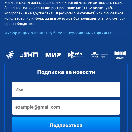
Все материалы данного сайта являются объектами авторского права.
Запрещается копирование, распространение (в том числе путём
копирования на другие сайты и ресурсы в Интернете) или любое иное
использование информации и объектов без предварительного согласия
правообладателя.
Информация о правах субъекта персональных данных
Подписка на новости
Подписаться