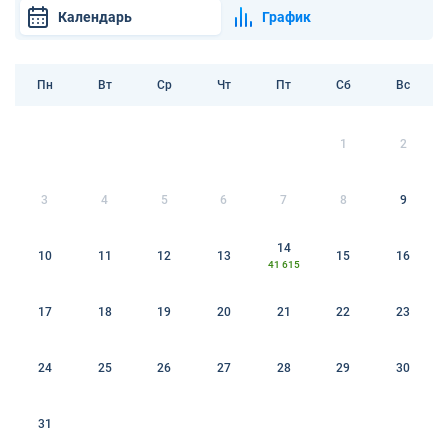
Календарь
График
Пн
Вт
Ср
Чт
Пт
Сб
Вс
1
2
3
4
5
6
7
8
9
14
10
11
12
13
15
16
41 615
17
18
19
20
21
22
23
24
25
26
27
28
29
30
31