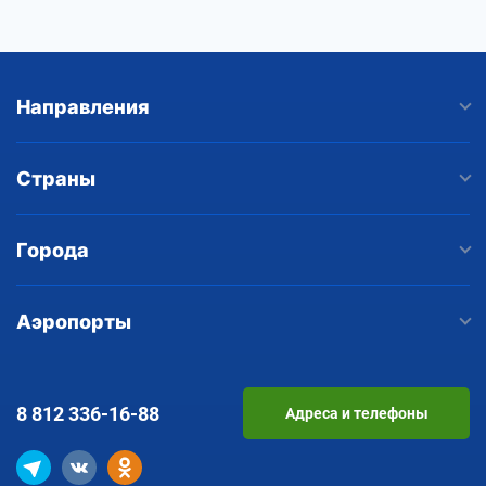
Направления
Страны
Города
Аэропорты
8 812
336-16-88
Адреса и телефоны