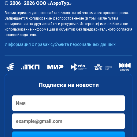
© 2006–2026 ООО «АэроТур»
Все материалы данного сайта являются объектами авторского права.
Запрещается копирование, распространение (в том числе путём
копирования на другие сайты и ресурсы в Интернете) или любое иное
использование информации и объектов без предварительного согласия
правообладателя.
Информация о правах субъекта персональных данных
Подписка на новости