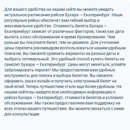
Для вашего удобства на нашем сайте вы можете увидеть
актуальное расписание рейсов Бухара — Екатеринбург. Наши
регулярные рейсы обеспечат вам гибкий выбор и
максимальное удобство. Стоимость билета Бухара —
Екатеринбург зависит от различных факторов, таких как дата
вылета, класс обслуживания и время бронирования. Чем
раньше вы покупаете билет, тем он дешевле. Для уточнения
цены перелета рекомендуем воспользоваться нашим удобным
поиском. Вы сможете сравнить варианты на разные даты и
выбрать оптимальный. Это удобный способ купить билеты на
самолет Бухара — Екатеринбург. Цены могут меняться, успейте
забронировать перелет! Мы предоставляем вам удобные
инструменты для поиска и выбора билетов. Вы сможете
оформить заказ онлайн и получить электронный билет на
свой email. Теперь путешествие стало еще более удобным. На
нашем сайте вы найдете всю необходимую информацию о
рейсах Бухара — Екатеринбург, стоимости билетов и условиях
обслуживания. Мы также предоставляем вам поддержку на
всех этапах вашего путешествия. Вы можете связаться с нами
для консультации.