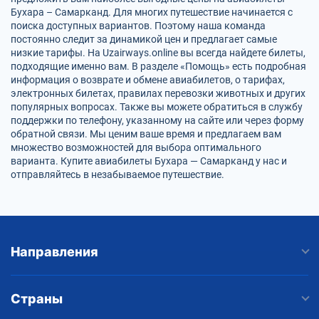
Бухара – Самарканд. Для многих путешествие начинается с
поиска доступных вариантов. Поэтому наша команда
постоянно следит за динамикой цен и предлагает самые
низкие тарифы. На Uzairways.online вы всегда найдете билеты,
подходящие именно вам. В разделе «Помощь» есть подробная
информация о возврате и обмене авиабилетов, о тарифах,
электронных билетах, правилах перевозки животных и других
популярных вопросах. Также вы можете обратиться в службу
поддержки по телефону, указанному на сайте или через форму
обратной связи. Мы ценим ваше время и предлагаем вам
множество возможностей для выбора оптимального
варианта. Купите авиабилеты Бухара — Самарканд у нас и
отправляйтесь в незабываемое путешествие.
Направления
Страны