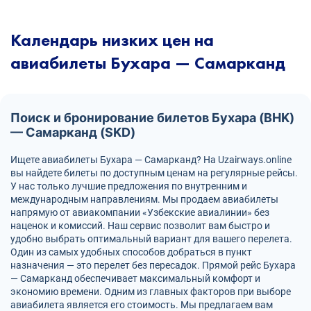
Календарь низких цен на
авиабилеты Бухара — Самарканд
Поиск и бронирование билетов Бухара (BHK)
— Самарканд (SKD)
Ищете авиабилеты Бухара — Самарканд? На Uzairways.online
вы найдете билеты по доступным ценам на регулярные рейсы.
У нас только лучшие предложения по внутренним и
международным направлениям. Мы продаем авиабилеты
напрямую от авиакомпании «Узбекские авиалинии» без
наценок и комиссий. Наш сервис позволит вам быстро и
удобно выбрать оптимальный вариант для вашего перелета.
Один из самых удобных способов добраться в пункт
назначения — это перелет без пересадок. Прямой рейс Бухара
— Самарканд обеспечивает максимальный комфорт и
экономию времени. Одним из главных факторов при выборе
авиабилета является его стоимость. Мы предлагаем вам