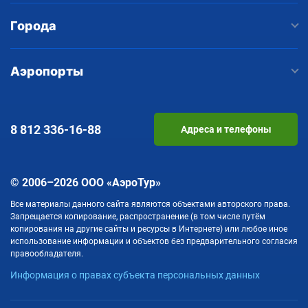
Города
Аэропорты
8 812
336-16-88
Адреса и телефоны
© 2006–2026 ООО «АэроТур»
Все материалы данного сайта являются объектами авторского права.
Запрещается копирование, распространение (в том числе путём
копирования на другие сайты и ресурсы в Интернете) или любое иное
использование информации и объектов без предварительного согласия
правообладателя.
Информация о правах субъекта персональных данных