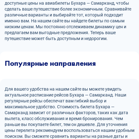
доступные цены на авиабилеты Бухара — Самарканд, чтобы
сделать ваше путешествие более экономичным. Сравнивайте
различные варианты и выбирайте тот, который подходит
именно вам. На нашем сайте вы найдете билеты по самым
низким ценам. Мы постоянно отслеживаем динамику цен и
предлагаем вам выгодные предложения. Теперь ваше
путешествие может быть доступным и недорогим.
Популярные направления
Для вашего удобства на нашем сайте вы можете увидеть
актуальное расписание рейсов Бухара — Самарканд. Наши
регулярные рейсы обеспечат вам гибкий выбор и
максимальное удобство. Стоимость билета Бухара —
Самарканд зависит от различных факторов, таких как дата
вылета, класс обслуживания и время бронирования. Чем
раньше вы покупаете билет, тем он дешевле. Для уточнения
цены перелета рекомендуем воспользоваться нашим удобным
поиском. Вы сможете сравнить варианты на разные даты и