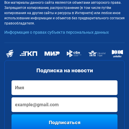
Все материалы данного сайта являются объектами авторского права.
Запрещается копирование, распространение (в том числе путём
копирования на другие сайты и ресурсы в Интернете) или любое иное
использование информации и объектов без предварительного согласия
правообладателя.
Информация о правах субъекта персональных данных
Подписка на новости
Подписаться