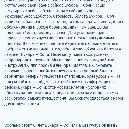
актуальное расписание рейсов Бухара — Сочи. Наши
регулярные рейсы обеспечат вам гибкий выбор и
максимальное удобство. Стоимость билета Бухара — Сочи
зависит от различных факторов, таких как дата вылета, класс
обслуживания и время бронирования. Чем раньше вы
покупаете билет, тем он дешевле. Для уточнения цены
перелета рекомендуем воспользоваться нашим удобным
поиском. Вы сможете сравнить варианты на разные даты и
выбрать оптимальный. Это удобный способ купить билеты на
самолет Бухара — Сочи. Цены могут меняться, успейте
забронировать перелет! Мы предоставляем вам удобные
инструменты для поиска и выбора билетов. Вы сможете
оформить заказ онлайн и получить электронный билет на
свой email. Теперь путешествие стало еще более удобным. На
нашем сайте вы найдете всю необходимую информацию о
рейсах Бухара — Сочи, стоимости билетов и условиях
обслуживания. Мы также предоставляем вам поддержку на
всех этапах вашего путешествия. Вы можете связаться с нами
для консультации.
Сколько стоит билет Бухара — Сочи? На Uzairways.online вы