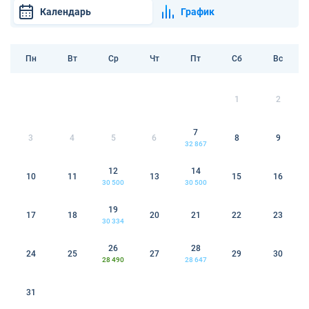
Календарь
График
Пн
Вт
Ср
Чт
Пт
Сб
Вс
1
2
7
3
4
5
6
8
9
32 867
12
14
10
11
13
15
16
30 500
30 500
19
17
18
20
21
22
23
30 334
26
28
24
25
27
29
30
28 490
28 647
31