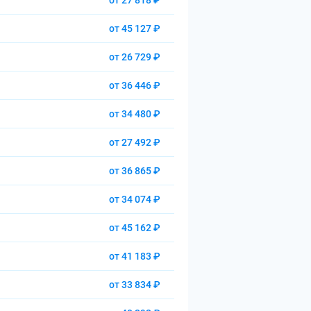
от 27 818 ₽
от 45 127 ₽
от 26 729 ₽
от 36 446 ₽
от 34 480 ₽
от 27 492 ₽
от 36 865 ₽
от 34 074 ₽
от 45 162 ₽
от 41 183 ₽
от 33 834 ₽