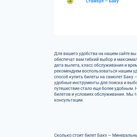
Стамбул — Баку
Для вашего удобства на нашем сайте в
обеспечат вам гибкий выбор и максимал
дата вылета, класс обслуживания и вре
рекомендуем воспользоваться нашим уд
способ купить билеты на самолет Баку 
удобные инструменты для поиска и выбо
путешествие стало еще более удобным.
билетов и условиях обслуживания. Мы т
консультации.
Сколько стоит билет Баку — Минеральны