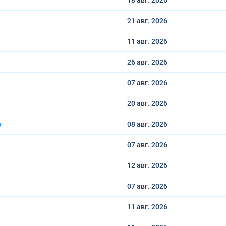
18 авг.
2026
21 авг.
2026
11 авг.
2026
26 авг.
2026
07 авг.
2026
20 авг.
2026
у
08 авг.
2026
07 авг.
2026
12 авг.
2026
07 авг.
2026
11 авг.
2026