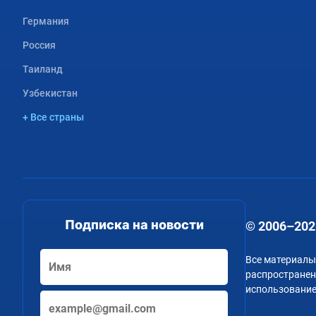
Германия
Россия
Таиланд
Узбекистан
+ Все страны
Подписка на новости
© 2006–202
Все материалы
распространени
использование