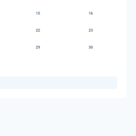
15
16
22
23
29
30