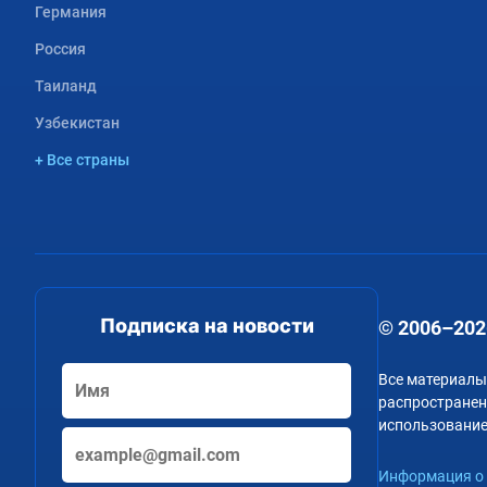
Германия
Россия
Таиланд
Узбекистан
+ Все страны
Подписка на новости
© 2006–202
Все материалы
распространени
использование
Информация о 