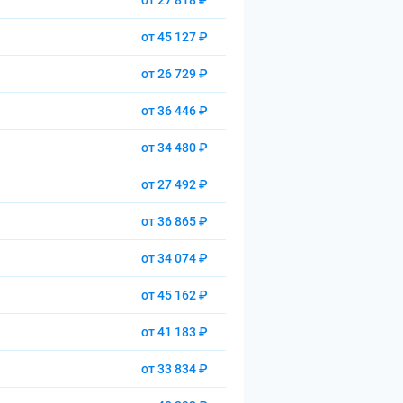
от 27 818 ₽
от 45 127 ₽
от 26 729 ₽
от 36 446 ₽
от 34 480 ₽
от 27 492 ₽
от 36 865 ₽
от 34 074 ₽
от 45 162 ₽
от 41 183 ₽
от 33 834 ₽