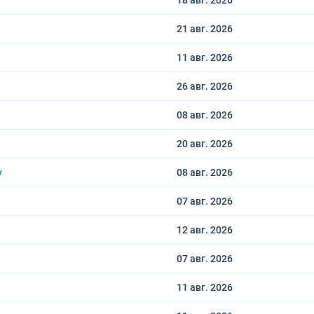
18 авг.
2026
21 авг.
2026
11 авг.
2026
26 авг.
2026
08 авг.
2026
20 авг.
2026
у
08 авг.
2026
07 авг.
2026
12 авг.
2026
07 авг.
2026
11 авг.
2026