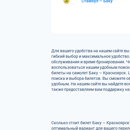
Стамбул — Баку
Для вашего удобства на нашем сайте вы
гибкий выбор и максимальное удобство.
обслуживания и время бронирования. Че
воспользоваться нашим удобным поиско
билеты на самолет Баку — Красноярск. 
поиска и выбора билетов. Вы сможете оф
удобным. На нашем сайте вы найдете вс
также предоставляем вам поддержку на 
Сколько стоит билет Баку — Красноярск
оптимальный вариант для вашего перел