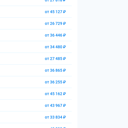
от 27 818 ₽
от 45 127 ₽
от 26 729 ₽
от 36 446 ₽
от 34 480 ₽
от 27 485 ₽
от 36 865 ₽
от 36 255 ₽
от 45 162 ₽
от 43 967 ₽
от 33 834 ₽