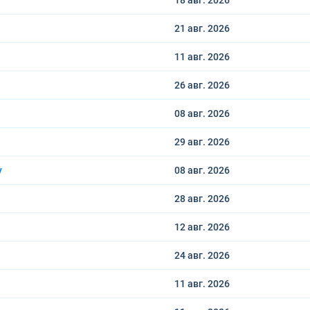
18 авг.
2026
21 авг.
2026
11 авг.
2026
26 авг.
2026
08 авг.
2026
29 авг.
2026
у
08 авг.
2026
28 авг.
2026
12 авг.
2026
24 авг.
2026
11 авг.
2026