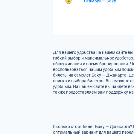
Стамбул — Баку
Для вашего удобства на нашем сайте вы
гибкий выбор и максимальное удобство.
обслуживания и время бронирования. Че
воспользоваться нашим удобным поиско
билеты на самолет Баку — Джакарта. Це
поиска и выбора билетов. Вы сможете оф
удобным. На нашем сайте вы найдете в
также предоставляем вам поддержку на 
Сколько стоит билет Баку — Джакарта? 
оптимальный вариант для вашего перел