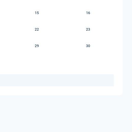
15
16
22
23
29
30