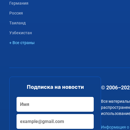
Германия
Россия
Таиланд
Узбекистан
+ Все страны
Подписка на новости
© 2006–202
Все материалы
распространени
использование
Информация о 