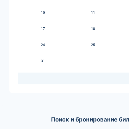
10
11
17
18
24
25
31
Поиск и бронирование бил