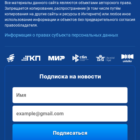
Все материалы данного сайта являются объектами авторского права.
Запрещается копирование, распространение (в том числе путём
копирования на другие сайты и ресурсы в Интернете) или любое иное
использование информации и объектов без предварительного согласия
правообладателя.
Информация о правах субъекта персональных данных
Подписка на новости
Подписаться