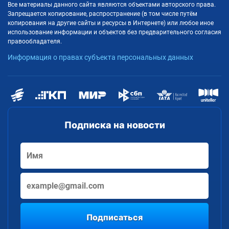
Все материалы данного сайта являются объектами авторского права.
Запрещается копирование, распространение (в том числе путём
копирования на другие сайты и ресурсы в Интернете) или любое иное
использование информации и объектов без предварительного согласия
правообладателя.
Информация о правах субъекта персональных данных
Подписка на новости
Подписаться