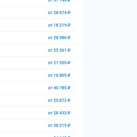
от 37 146 ₽
от 28 074 ₽
от 18 219 ₽
от 28 980 ₽
от 25 361 ₽
от 21 555 ₽
от 16 805 ₽
от 40 785 ₽
от 25 872 ₽
от 28 433 ₽
от 38 219 ₽