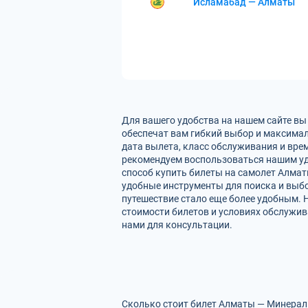
Исламабад — Алматы
Для вашего удобства на нашем сайте в
обеспечат вам гибкий выбор и максима
дата вылета, класс обслуживания и вре
рекомендуем воспользоваться нашим уд
способ купить билеты на самолет Алмат
удобные инструменты для поиска и выбо
путешествие стало еще более удобным.
стоимости билетов и условиях обслужив
нами для консультации.
Сколько стоит билет Алматы — Минераль