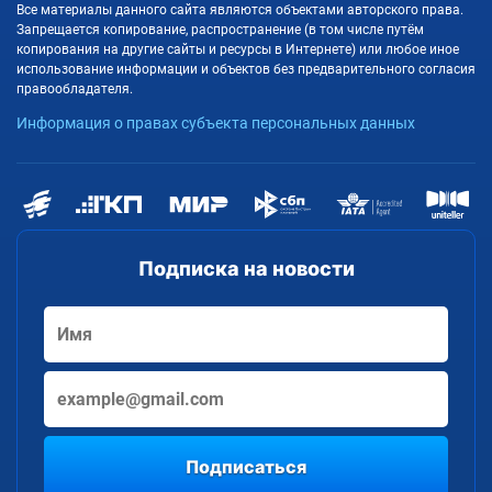
Все материалы данного сайта являются объектами авторского права.
Запрещается копирование, распространение (в том числе путём
копирования на другие сайты и ресурсы в Интернете) или любое иное
использование информации и объектов без предварительного согласия
правообладателя.
Информация о правах субъекта персональных данных
Подписка на новости
Подписаться