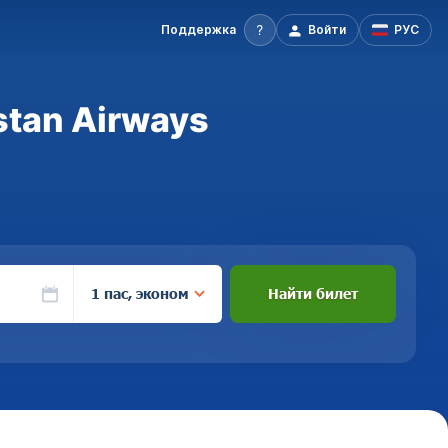
Поддержка
Войти
РУС
stan Airways
1 пас, эконом
Найти билет