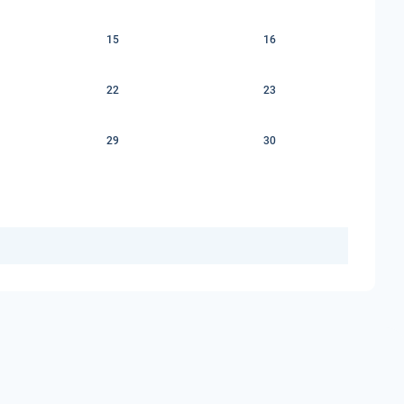
15
16
22
23
29
30