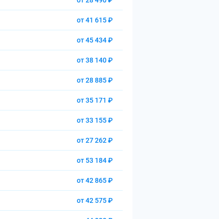
от 28 490 ₽
от 41 615 ₽
от 45 434 ₽
от 38 140 ₽
от 28 885 ₽
от 35 171 ₽
от 33 155 ₽
от 27 262 ₽
от 53 184 ₽
от 42 865 ₽
от 42 575 ₽