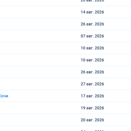
26 авг.
2026
14 авг.
2026
26 авг.
2026
07 авг.
2026
10 авг.
2026
10 авг.
2026
26 авг.
2026
27 авг.
2026
Сочи
17 авг.
2026
19 авг.
2026
20 авг.
2026