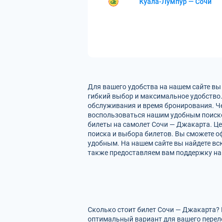
Куала-Лумпур — Сочи
Для вашего удобства на нашем сайте вы
гибкий выбор и максимальное удобство.
обслуживания и время бронирования. Че
воспользоваться нашим удобным поиско
билеты на самолет Сочи — Джакарта. Це
поиска и выбора билетов. Вы сможете оф
удобным. На нашем сайте вы найдете в
также предоставляем вам поддержку на 
Сколько стоит билет Сочи — Джакарта? 
оптимальный вариант для вашего перел