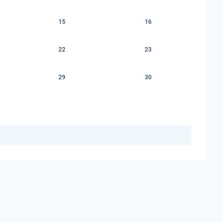
15
16
22
23
29
30