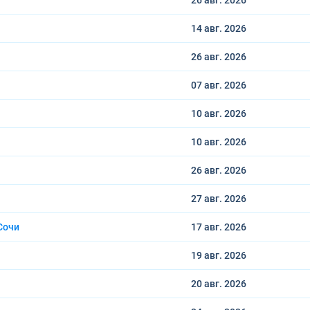
26 авг.
2026
14 авг.
2026
26 авг.
2026
07 авг.
2026
10 авг.
2026
10 авг.
2026
26 авг.
2026
27 авг.
2026
Сочи
17 авг.
2026
19 авг.
2026
20 авг.
2026