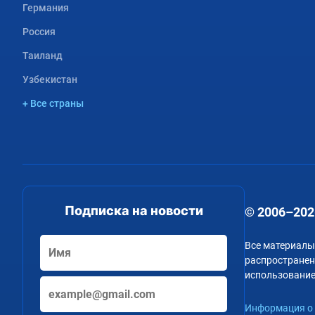
Германия
Россия
Таиланд
Узбекистан
+ Все страны
Подписка на новости
© 2006–202
Все материалы
распространени
использование
Информация о 