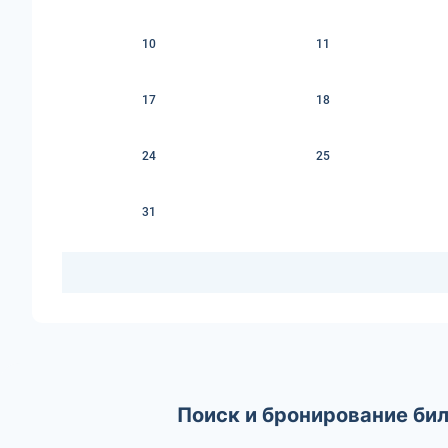
10
11
17
18
24
25
31
Поиск и бронирование бил