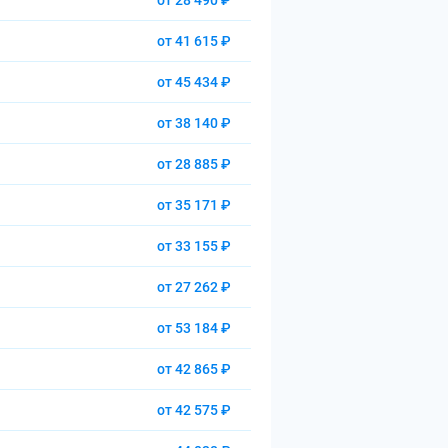
от 28 490 ₽
от 41 615 ₽
от 45 434 ₽
от 38 140 ₽
от 28 885 ₽
от 35 171 ₽
от 33 155 ₽
от 27 262 ₽
от 53 184 ₽
от 42 865 ₽
от 42 575 ₽