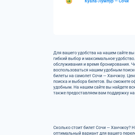
Куала-Лумпур — Сочи
Для вашего удобства на нашем сайте вы
гибкий выбор и максимальное удобство.
обслуживания и время бронирования. Че
воспользоваться нашим удобным поиско
билеты на самолет Сочи — Ханчжоу. Цен
поиска и выбора билетов. Вы сможете оф
удобным. На нашем сайте вы найдете в
также предоставляем вам поддержку на 
Сколько стоит билет Сочи — Ханчжоу? Н
оптимальный вариант для вашего перел