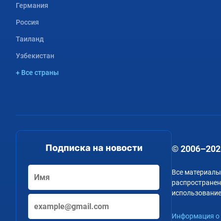
Германия
Россия
Таиланд
Узбекистан
+ Все страны
Подписка на новости
© 2006–202
Все материалы
распространени
использование
Информация о 