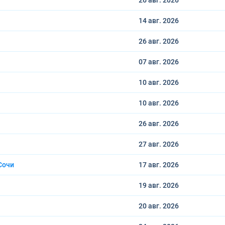
26 авг.
2026
14 авг.
2026
26 авг.
2026
07 авг.
2026
10 авг.
2026
10 авг.
2026
26 авг.
2026
27 авг.
2026
Сочи
17 авг.
2026
19 авг.
2026
20 авг.
2026