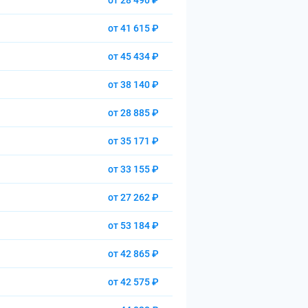
от 28 490 ₽
от 41 615 ₽
от 45 434 ₽
от 38 140 ₽
от 28 885 ₽
от 35 171 ₽
от 33 155 ₽
от 27 262 ₽
от 53 184 ₽
от 42 865 ₽
от 42 575 ₽