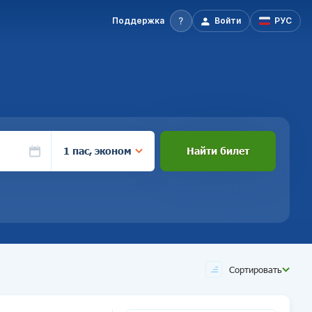
Поддержка
Войти
РУС
1 пас, эконом
Найти билет
Сортировать