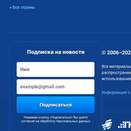
+ Все страны
Подписка на новости
© 2006–202
Все материалы
распространени
использование
Информация о 
Подписаться
Нажимая кнопку «Подписаться» Вы даёте
согласие на обработку персональных данных