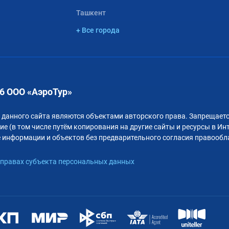
Ташкент
+ Все города
6 ООО «АэроТур»
 данного сайта являются объектами авторского права. Запрещаетс
е (в том числе путём копирования на другие сайты и ресурсы в Ин
 информации и объектов без предварительного согласия правообл
правах субъекта персональных данных