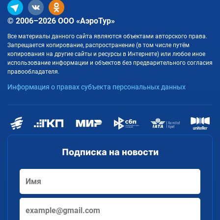
© 2006–2026 ООО «АэроТур»
Все материалы данного сайта являются объектами авторского права.
Запрещается копирование, распространение (в том числе путём
копирования на другие сайты и ресурсы в Интернете) или любое иное
использование информации и объектов без предварительного согласия
правообладателя.
Информация о правах субъекта персональных данных
Подписка на новости