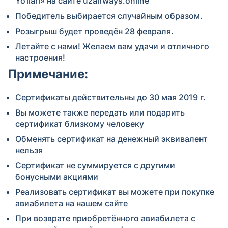
Yo‘llari» на сайте uzairways.online
Победитель выбирается случайным образом.
Розыгрыш будет проведён 28 февраля.
Летайте с нами! Желаем вам удачи и отличного
настроения!
Примечание:
Сертификаты действительны до 30 мая 2019 г.
Вы можете также передать или подарить
сертификат близкому человеку
Обменять сертификат на денежный эквивалент
нельзя
Сертификат не суммируется с другими
бонусными акциями
Реализовать сертификат вы можете при покупке
авиабилета на нашем сайте
При возврате приобретённого авиабилета с