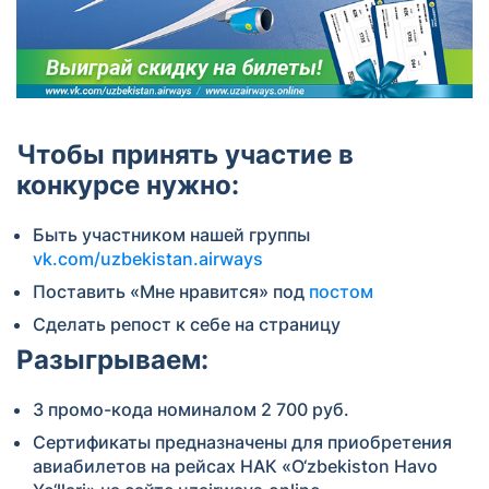
Чтобы принять участие в
конкурсе нужно:
Быть участником нашей группы
vk.com/uzbekistan.airways
Поставить «Мне нравится» под
постом
Сделать репост к себе на страницу
Разыгрываем:
3 промо-кода номиналом 2 700 руб.
Сертификаты предназначены для приобретения
авиабилетов на рейсах НАК «O‘zbekiston Havo