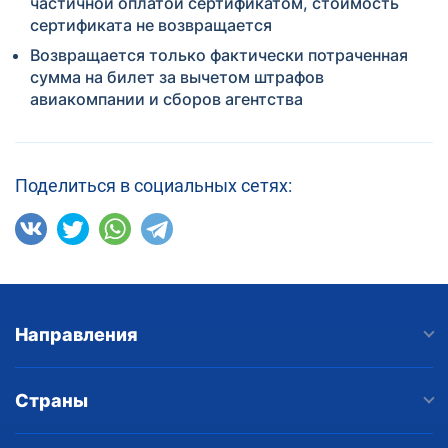
частичной оплатой сертификатом, стоимость
сертификата не возвращается
Возвращается только фактически потраченная
сумма на билет за вычетом штрафов
авиакомпании и сборов агентства
Поделиться в социальных сетях:
Направления
Страны