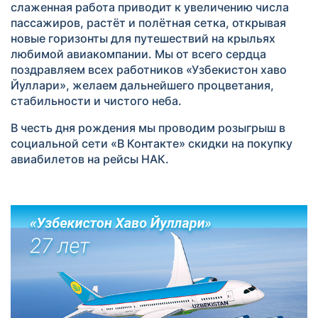
слаженная работа приводит к увеличению числа
пассажиров, растёт и полётная сетка, открывая
новые горизонты для путешествий на крыльях
любимой авиакомпании. Мы от всего сердца
поздравляем всех работников «Узбекистон хаво
Йуллари», желаем дальнейшего процветания,
стабильности и чистого неба.
В честь дня рождения мы проводим розыгрыш в
социальной сети «В Контакте» скидки на покупку
авиабилетов на рейсы НАК.