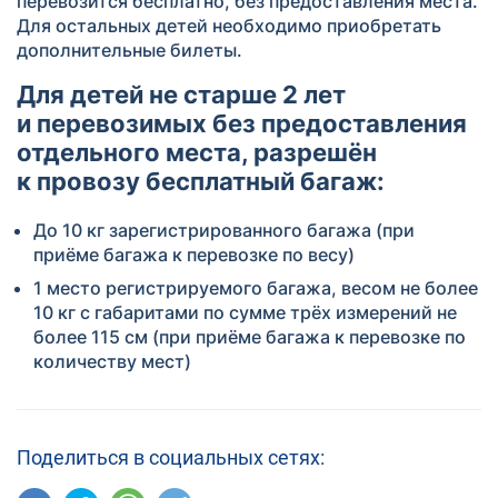
перевозится бесплатно, без предоставления места.
Для остальных детей необходимо приобретать
дополнительные билеты.
Для детей не старше 2 лет
и перевозимых без предоставления
отдельного места, разрешён
к провозу бесплатный багаж:
До 10 кг зарегистрированного багажа (при
приёме багажа к перевозке по весу)
1 место регистрируемого багажа, весом не более
10 кг с габаритами по сумме трёх измерений не
более 115 см (при приёме багажа к перевозке по
количеству мест)
Поделиться в социальных сетях: