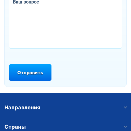
Отправить
Направления
Страны