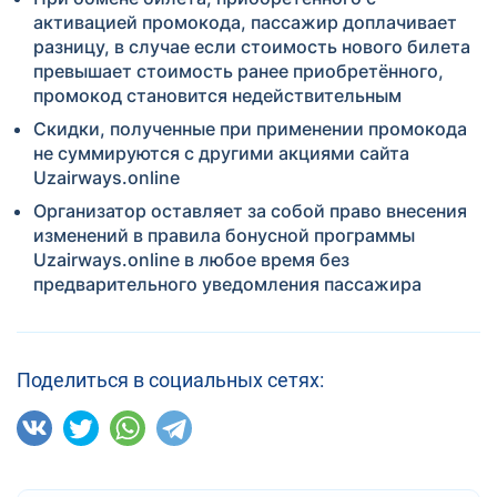
активацией промокода, пассажир доплачивает
разницу, в случае если стоимость нового билета
превышает стоимость ранее приобретённого,
промокод становится недействительным
Скидки, полученные при применении промокода
не суммируются с другими акциями сайта
Uzairways.online
Организатор оставляет за собой право внесения
изменений в правила бонусной программы
Uzairways.online в любое время без
предварительного уведомления пассажира
Поделиться в социальных сетях: