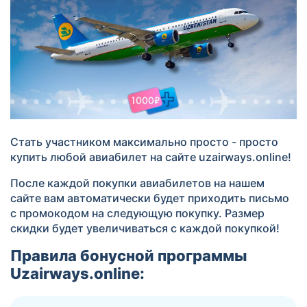
Стать участником максимально просто - просто
купить любой авиабилет на сайте uzairways.online!
После каждой покупки авиабилетов на нашем
сайте вам автоматически будет приходить письмо
с промокодом на следующую покупку. Размер
скидки будет увеличиваться с каждой покупкой!
Правила бонусной программы
Uzairways.online: