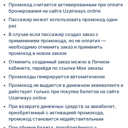
Промокод считается активированным при оплате
бронирования на сайте Uzairways.online
Пассажир может использовать промокод один
раз
В случае если пассажир создал заказ с
применением промокода, но не оплатил —
необходимо отменить заказ и применить
промокод в новом заказе
Отменить созданный заказ можно в Личном
кабинете, перейдя по ссылке Мои заказы
Промокоды генерируются автоматически
Промокод не выдается в денежном эквиваленте и
действует только при покупке билетов на сайте
Uzairways.online
При возврате денежных средств за авиабилет,
приобретенный с активацией промокода,
промокод становится недействительным
При обмене билета, приобретённого с