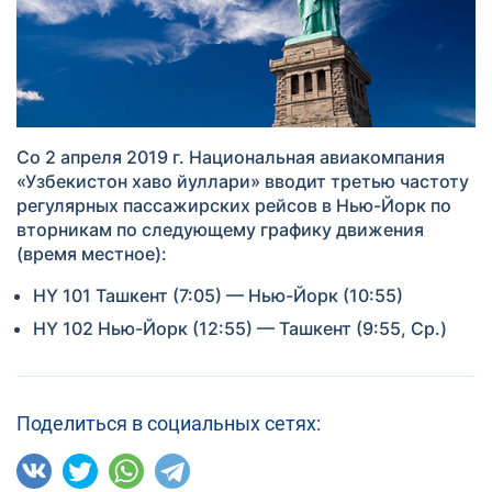
Со 2 апреля 2019 г. Национальная авиакомпания
«Узбекистон хаво йуллари» вводит третью частоту
регулярных пассажирских рейсов в Нью-Йорк по
вторникам по следующему графику движения
(время местное):
HY 101 Ташкент (7:05) — Нью-Йорк (10:55)
HY 102 Нью-Йорк (12:55) — Ташкент (9:55, Ср.)
Поделиться в социальных сетях: