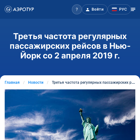
Войти
РУС
Третья частота регулярных
пассажирских рейсов в Нью-
Йорк cо 2 апреля 2019 г.
Главная
Новости
Третья частота регулярных пассажирских рейсов в Нью-Йорк cо 2 апреля 2019 г.