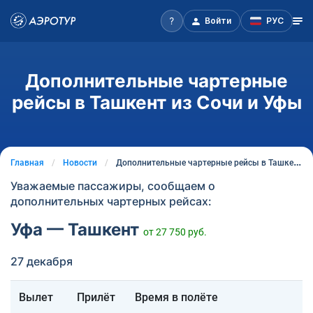
Войти
РУС
Дополнительные чартерные
рейсы в Ташкент из Сочи и Уфы
Главная
Новости
Дополнительные чартерные рейсы в Ташкент из Сочи и Уфы
Уважаемые пассажиры, сообщаем о
дополнительных чартерных рейсах:
Уфа — Ташкент
от 27 750 руб.
27 декабря
Вылет
Прилёт
Время в полёте