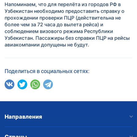
Напоминаем, что для перелёта из городов РФ в
Узбекистан необходимо предоставить справку о
прохождении проверки ПЦР (действительна не
более чем за 72 часа до вылета рейса) и
соблюдением визового режима Республики
Узбекистан. Пассажиры без справки ПЦР на рейсы
авиакомпании допущены не будут.
Поделиться в социальных сетях:
Направления
Страны