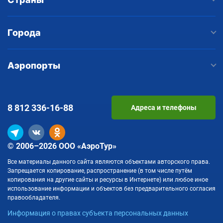
Города
Аэропорты
8 812
336-16-88
Адреса и телефоны
© 2006–2026 ООО «АэроТур»
Все материалы данного сайта являются объектами авторского права.
Запрещается копирование, распространение (в том числе путём
копирования на другие сайты и ресурсы в Интернете) или любое иное
использование информации и объектов без предварительного согласия
правообладателя.
Информация о правах субъекта персональных данных