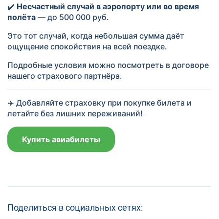
✔️
Несчастный случай в аэропорту или во время
полёта
— до 500 000 руб.
Это тот случай, когда небольшая сумма даёт
ощущение спокойствия на всей поездке.
Подробные условия можно посмотреть в договоре
нашего страхового партнёра.
✈️ Добавляйте страховку при покупке билета и
летайте без лишних переживаний!
Купить авиабилеты
Поделиться в социальных сетях: