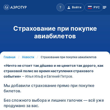
Войти
РУС
Страхование при покупке
авиабилетов
Главная
Новости
Страхование при покупке авиабилетов
«Ничто не стоит так дёшево и не ценится так дорого, как
страховой полис во время наступления страхового
события»
— Илья Ильф и Евгений Петров.
Мы добавили страхование прямо при покупке
билетов.
Без сложного выбора и лишних галочек — всё уже
продумано за вас.