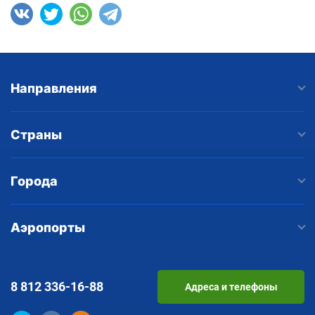
Направления
Страны
Города
Аэропорты
8 812
336-16-88
Адреса и телефоны