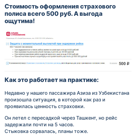
Стоимость оформления страхового
полиса всего 500 руб. А выгода
ощутима!
Как это работает на практике:
Недавно у нашего пассажира Азиза из Узбекистана
произошла ситуация, в которой как раз и
проявилась ценность страховки.
Он летел с пересадкой через Ташкент, но рейс
задержали почти на 5 часов.
Стыковка сорвалась, планы тоже.