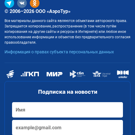
© 2006–2026 ООО «АэроТур»
Все материалы данного сайта являются объектами авторского права.
Запрещается копирование, распространение (в том числе путём
копирования на другие сайты и ресурсы в Интернете) или любое иное
использование информации и объектов без предварительного согласия
правообладателя.
Информация о правах субъекта персональных данных
Подписка на новости