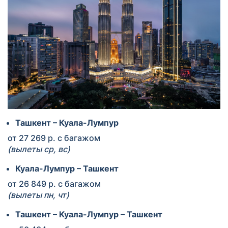
Ташкент – Куала-Лумпур
от 27 269 р. с багажом
(вылеты ср, вс)
Куала-Лумпур – Ташкент
от 26 849 р. с багажом
(вылеты пн, чт)
Ташкент – Куала-Лумпур – Ташкент