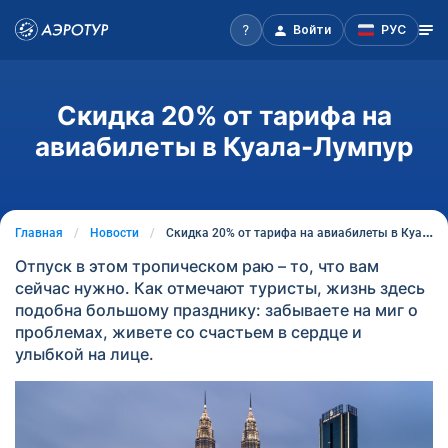
Войти
РУС
Скидка 20% от тарифа на
авиабилеты в Куала-Лумпур
Главная
Новости
Скидка 20% от тарифа на авиабилеты в Куала-Лумпур
Отпуск в этом тропическом раю – то, что вам
сейчас нужно. Как отмечают туристы, жизнь здесь
подобна большому празднику: забываете на миг о
проблемах, живете со счастьем в сердце и
улыбкой на лице.