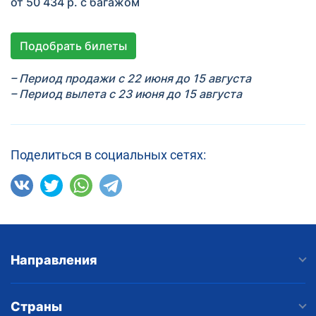
от 50 434 р. с багажом
Подобрать билеты
– Период продажи с 22 июня до 15 августа
– Период вылета с 23 июня до 15 августа
Поделиться в социальных сетях:
Направления
Страны