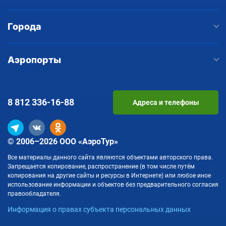
Города
Аэропорты
8 812
336-16-88
Адреса и телефоны
© 2006–2026 ООО «АэроТур»
Все материалы данного сайта являются объектами авторского права.
Запрещается копирование, распространение (в том числе путём
копирования на другие сайты и ресурсы в Интернете) или любое иное
использование информации и объектов без предварительного согласия
правообладателя.
Информация о правах субъекта персональных данных