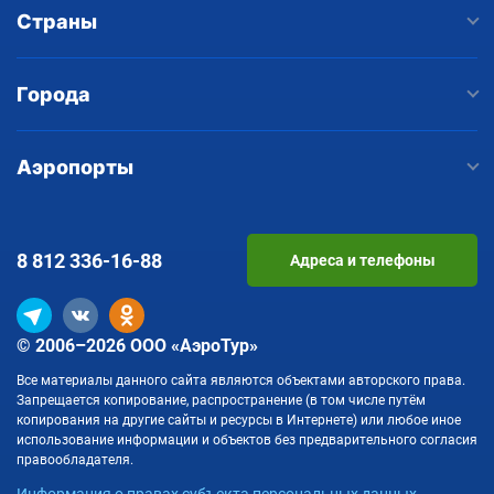
Страны
Города
Аэропорты
8 812
336-16-88
Адреса и телефоны
© 2006–2026 ООО «АэроТур»
Все материалы данного сайта являются объектами авторского права.
Запрещается копирование, распространение (в том числе путём
копирования на другие сайты и ресурсы в Интернете) или любое иное
использование информации и объектов без предварительного согласия
правообладателя.