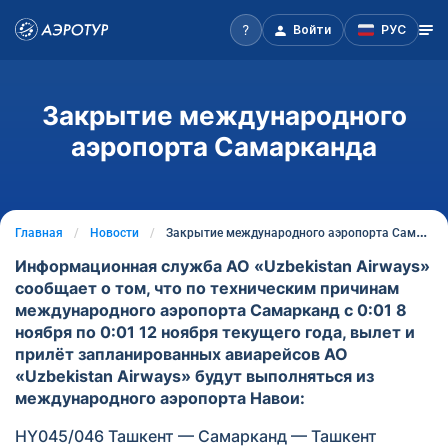
Войти
РУС
Закрытие международного
аэропорта Самарканда
Главная
Новости
Закрытие международного аэропорта Самарканда
Информационная служба АО «Uzbekistan Airways»
сообщает о том, что по техническим причинам
международного аэропорта Самарканд с 0:01 8
ноября по 0:01 12 ноября текущего года, вылет и
прилёт запланированных авиарейсов АО
«Uzbekistan Airways» будут выполняться из
международного аэропорта Навои:
HY045/046 Ташкент — Самарканд — Ташкент