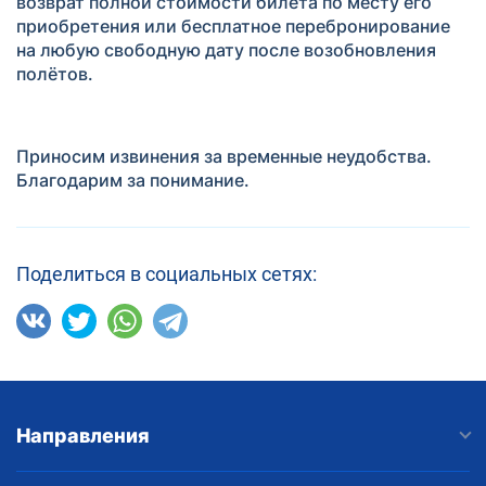
возврат полной стоимости билета по месту его
приобретения или бесплатное перебронирование
на любую свободную дату после возобновления
полётов.
Приносим извинения за временные неудобства.
Благодарим за понимание.
Поделиться в социальных сетях:
Направления