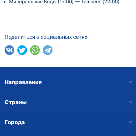
Минеральные Воды (17:00) — Ташкент (22:00)
Поделиться в социальных сетях:
Направления
Страны
Города