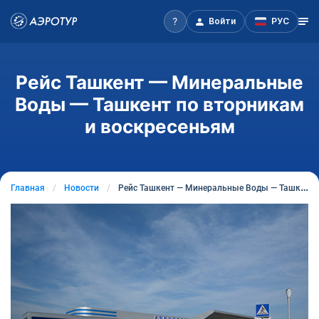
Войти
РУС
Рейс Ташкент — Минеральные
Воды — Ташкент по вторникам
и воскресеньям
Главная
Новости
Рейс Ташкент — Минеральные Воды — Ташкент по вторникам и воскресеньям