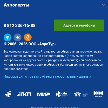
Аэропорты
8 812
336-16-88
Адреса и телефоны
© 2006–2026 ООО «АэроТур»
Все материалы данного сайта являются объектами авторского права.
Запрещается копирование, распространение (в том числе путём
копирования на другие сайты и ресурсы в Интернете) или любое иное
использование информации и объектов без предварительного согласия
правообладателя.
Информация о правах субъекта персональных данных