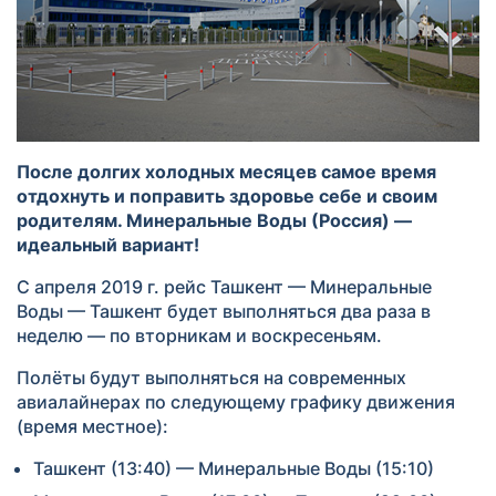
После долгих холодных месяцев самое время
отдохнуть и поправить здоровье себе и своим
родителям. Минеральные Воды (Россия) —
идеальный вариант!
С апреля 2019 г. рейс Ташкент — Минеральные
Воды — Ташкент будет выполняться два раза в
неделю — по вторникам и воскресеньям.
Полёты будут выполняться на современных
авиалайнерах по следующему графику движения
(время местное):
Ташкент (13:40) — Минеральные Воды (15:10)