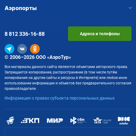
Аэропорты
8 812
336-16-88
Адреса и телефоны
© 2006–2026 ООО «АэроТур»
Все материалы данного сайта являются объектами авторского права.
Запрещается копирование, распространение (в том числе путём
копирования на другие сайты и ресурсы в Интернете) или любое иное
использование информации и объектов без предварительного согласия
правообладателя.
Информация о правах субъекта персональных данных