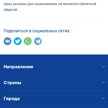
Цены указаны для ознакомления, не являются публичной
офертой.
Поделиться в социальных сетях:
Направления
Страны
Города