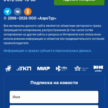
© 2006–2026 ООО «АэроТур»
Все материалы данного сайта являются объектами авторского права.
Запрещается копирование, распространение (в том числе путём
копирования на другие сайты и ресурсы в Интернете) или любое иное
использование информации и объектов без предварительного согласия
правообладателя.
Информация о правах субъекта персональных данных
Подписка на новости