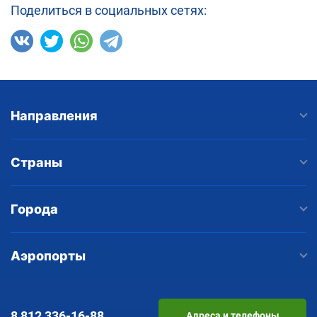
Поделиться в социальных сетях:
Направления
Страны
Города
Аэропорты
8 812
336-16-88
Адреса и телефоны