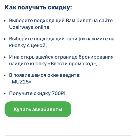
Как получить скидку:
Выберите подходящий Вам билет на сайте
Uzairways.online
Выберите подходящий тариф и нажмите на
кнопку с ценой,
И на открывшейся странице бронирования
найдите кнопку «Ввести промокод»,
В появившемся окне введите:
«MUZ25»
Получите скидку 700₽!
Купить авиабилеты