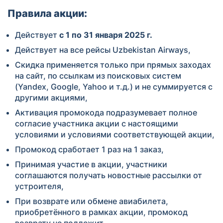
Правила акции:
Действует
с 1 по 31 января 2025
г.
Действует на все рейсы Uzbekistan Airways,
Скидка применяется только при прямых заходах
на сайт, по ссылкам из поисковых систем
(Yandex, Google, Yahoo и т.д.) и не суммируется с
другими акциями,
Активация промокода подразумевает полное
согласие участника акции с настоящими
условиями и условиями соответствующей акции,
Промокод сработает 1 раз на 1 заказ,
Принимая участие в акции, участники
соглашаются получать новостные рассылки от
устроителя,
При возврате или обмене авиабилета,
приобретённого в рамках акции, промокод
возврату не подлежит,