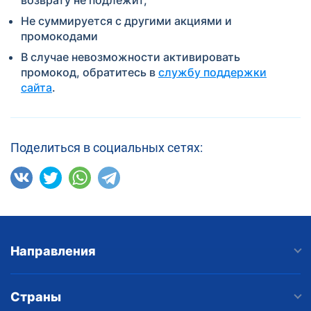
Не суммируется с другими акциями и
промокодами
В случае невозможности активировать
промокод, обратитесь в
службу поддержки
сайта
.
Поделиться в социальных сетях:
Направления
Страны