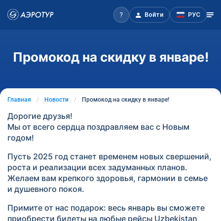
Войти
РУС
Промокод на скидку в январе!
Главная
Новости
Промокод на скидку в январе!
Дорогие друзья!
Мы от всего сердца поздравляем вас с Новым
годом!
Пусть 2025 год станет временем новых свершений,
роста и реализации всех задуманных планов.
Желаем вам крепкого здоровья, гармонии в семье
и душевного покоя.
Примите от нас подарок: весь январь вы сможете
приобрести билеты на любые рейсы Uzbekistan