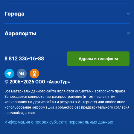
Города
Аэропорты
8 812
336-16-88
Адреса и телефоны
© 2006–2026 ООО «АэроТур»
Все материалы данного сайта являются объектами авторского права.
Запрещается копирование, распространение (в том числе путём
копирования на другие сайты и ресурсы в Интернете) или любое иное
использование информации и объектов без предварительного согласия
правообладателя.
Информация о правах субъекта персональных данных