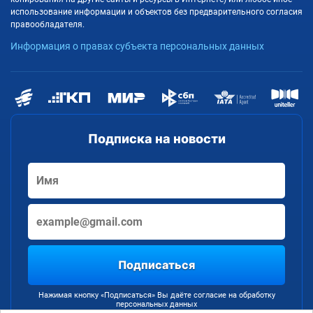
использование информации и объектов без предварительного согласия
правообладателя.
Информация о правах субъекта персональных данных
Подписка на новости
Подписаться
Нажимая кнопку «Подписаться» Вы даёте согласие на обработку
персональных данных