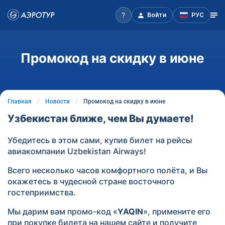
Войти
РУС
Промокод на скидку в июне
Главная
Новости
Промокод на скидку в июне
Узбекистан ближе, чем Вы думаете!
Убедитесь в этом сами, купив билет на рейсы
авиакомпании Uzbekistan Airways!
Всего несколько часов комфортного полёта, и Вы
окажетесь в чудесной стране восточного
гостеприимства.
Мы дарим вам промо-код «
YAQIN
», примените его
при покупке билета на нашем сайте и получите