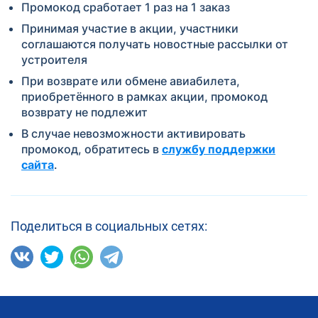
Промокод сработает 1 раз на 1 заказ
Принимая участие в акции, участники
соглашаются получать новостные рассылки от
устроителя
При возврате или обмене авиабилета,
приобретённого в рамках акции, промокод
возврату не подлежит
В случае невозможности активировать
промокод, обратитесь в
службу поддержки
сайта
.
Поделиться в социальных сетях: