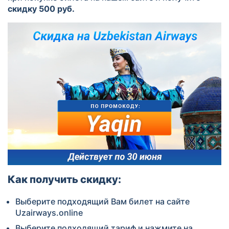
скидку 500 руб.
Как получить скидку:
Выберите подходящий Вам билет на сайте
Uzairways.online
Выберите подходящий тариф и нажмите на