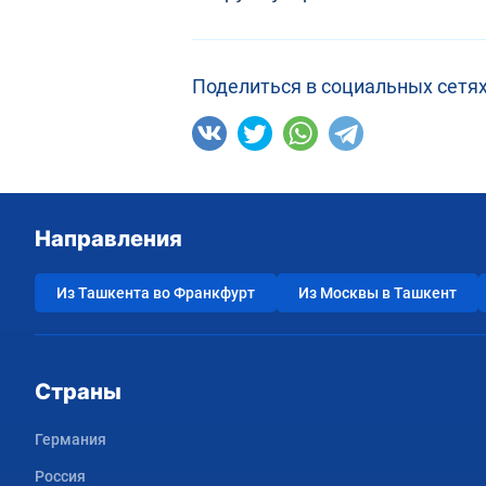
Поделиться в социальных сетях
Направления
Из Ташкента во Франкфурт
Из Москвы в Ташкент
Страны
Германия
Россия