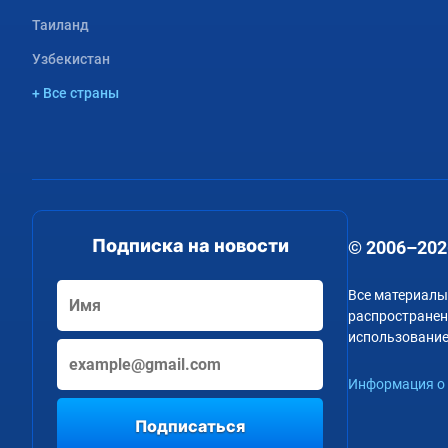
Таиланд
Узбекистан
+ Все страны
Подписка на новости
© 2006–202
Все материалы
распространени
использование
Информация о 
Подписаться