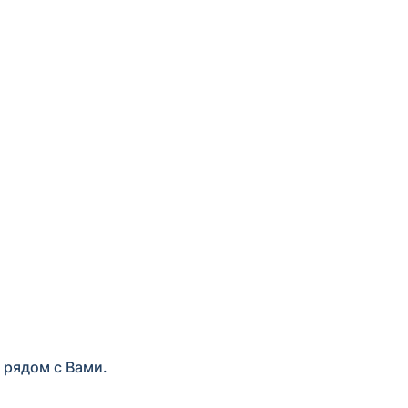
 рядом с Вами.