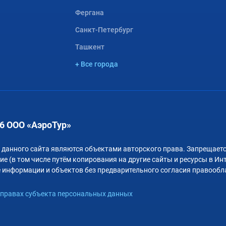
Фергана
Санкт-Петербург
Ташкент
+ Все города
6 ООО «АэроТур»
 данного сайта являются объектами авторского права. Запрещаетс
е (в том числе путём копирования на другие сайты и ресурсы в Ин
 информации и объектов без предварительного согласия правообл
правах субъекта персональных данных