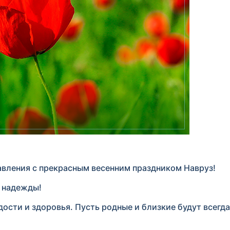
вления с прекрасным весенним праздником Навруз!
и надежды!
ости и здоровья. Пусть родные и близкие будут всегда