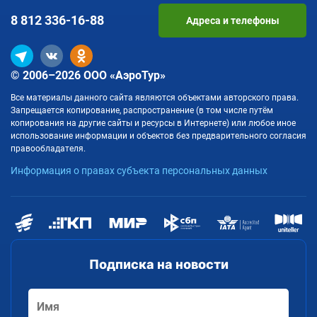
8 812
336-16-88
Адреса и телефоны
© 2006–2026 ООО «АэроТур»
Все материалы данного сайта являются объектами авторского права.
Запрещается копирование, распространение (в том числе путём
копирования на другие сайты и ресурсы в Интернете) или любое иное
использование информации и объектов без предварительного согласия
правообладателя.
Информация о правах субъекта персональных данных
Подписка на новости