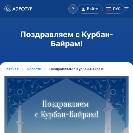
Войти
РУС
Поздравляем с Курбан-
Байрам!
Главная
Новости
Поздравляем с Курбан-Байрам!