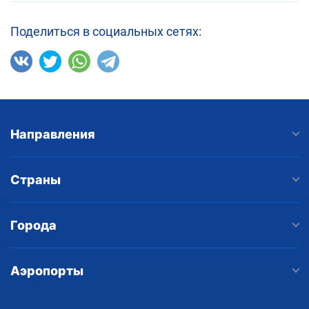
Поделиться в социальных сетях:
Направления
Страны
Города
Аэропорты