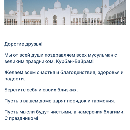
Дорогие друзья!
Мы от всей души поздравляем всех мусульман с
великим праздником: Курбан-Байрам!
Желаем всем счастья и благоденствия, здоровья и
радости.
Берегите себя и своих близких.
Пусть в вашем доме царят порядок и гармония.
Пусть мысли будут чистыми, а намерения благими.
С праздником!