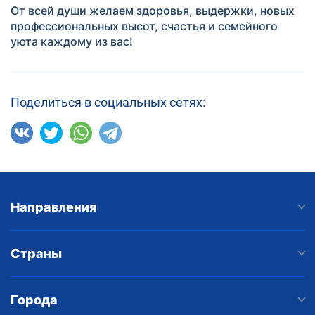
От всей души желаем здоровья, выдержки, новых
профессиональных высот, счастья и семейного
уюта каждому из вас!
Поделиться в социальных сетях:
Направления
Страны
Города