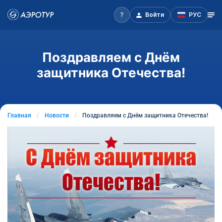
Войти
РУС
Поздравляем с Днём
защитника Отечества!
Главная
Новости
Поздравляем с Днём защитника Отечества!