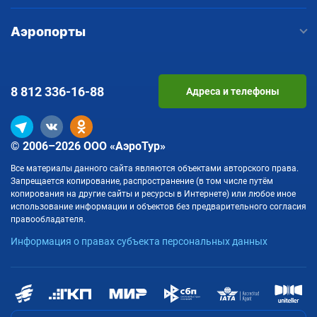
Аэропорты
8 812
336-16-88
Адреса и телефоны
© 2006–2026 ООО «АэроТур»
Все материалы данного сайта являются объектами авторского права.
Запрещается копирование, распространение (в том числе путём
копирования на другие сайты и ресурсы в Интернете) или любое иное
использование информации и объектов без предварительного согласия
правообладателя.
Информация о правах субъекта персональных данных