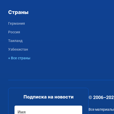
Страны
Германия
Россия
Таиланд
Узбекистан
+ Все страны
Подписка на новости
© 2006–202
Все материалы