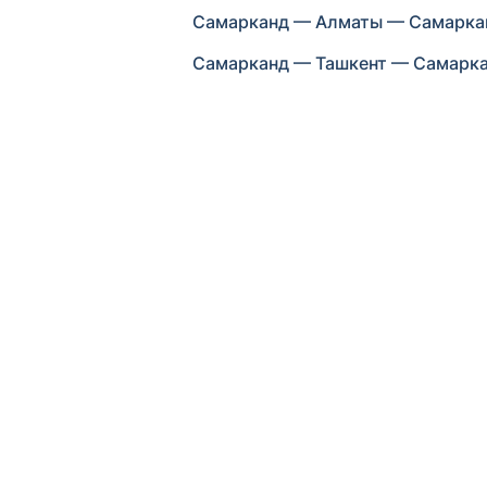
Самарканд — Алматы — Самаркан
Самарканд — Ташкент — Самаркан