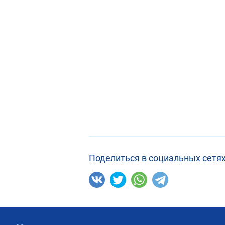
Поделиться в социальных сетях