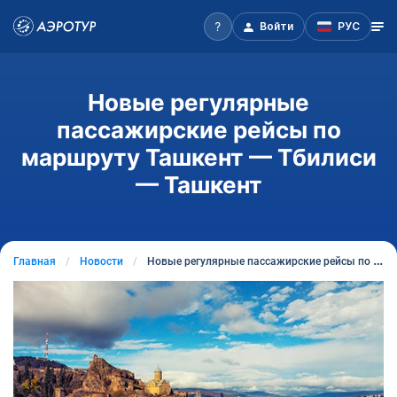
Войти
РУС
Новые регулярные
пассажирские рейсы по
маршруту Ташкент — Тбилиси
— Ташкент
Главная
Новости
Новые регулярные пассажирские рейсы по маршруту Ташкент — Тбилиси — Ташкент