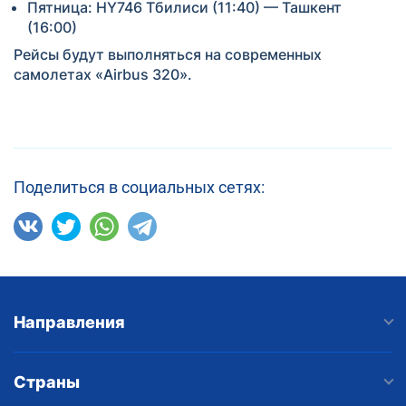
Пятница: HY746 Тбилиси (11:40) — Ташкент
(16:00)
Рейсы будут выполняться на современных
самолетах «Airbus 320».
Поделиться в социальных сетях:
Направления
Страны