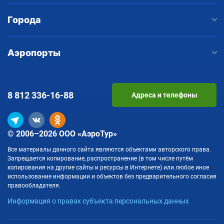
Города
Аэропорты
8 812
336-16-88
Адреса и телефоны
© 2006–2026 ООО «АэроТур»
Все материалы данного сайта являются объектами авторского права.
Запрещается копирование, распространение (в том числе путём
копирования на другие сайты и ресурсы в Интернете) или любое иное
использование информации и объектов без предварительного согласия
правообладателя.
Информация о правах субъекта персональных данных