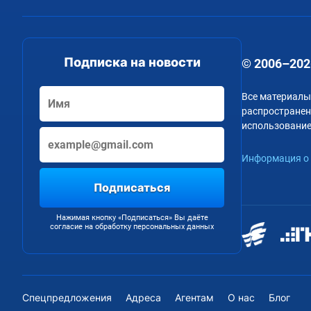
Подписка на новости
© 2006–202
Все материалы
распространени
использование
Информация о 
Подписаться
Нажимая кнопку «Подписаться» Вы даёте
согласие на обработку персональных данных
Спецпредложения
Адреса
Агентам
О нас
Блог