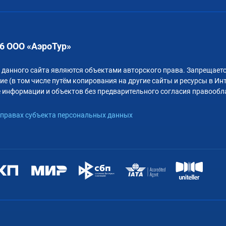
6 ООО «АэроТур»
 данного сайта являются объектами авторского права. Запрещаетс
е (в том числе путём копирования на другие сайты и ресурсы в Ин
 информации и объектов без предварительного согласия правообл
правах субъекта персональных данных