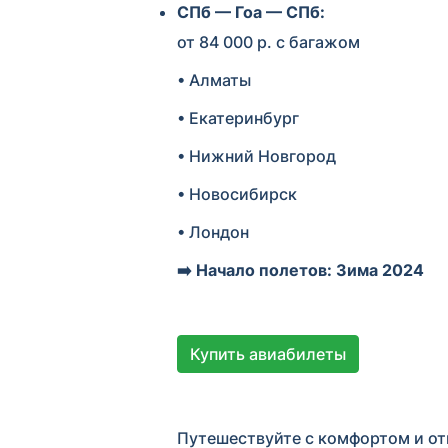
СПб — Гоа — СПб:
от 84 000 р. с багажом
• Алматы
• Екатеринбург
• Нижний Новгород
• Новосибирск
• Лондон
➡️ Начало полетов: Зима 2024
Купить авиабилеты
Путешествуйте с комфортом и от