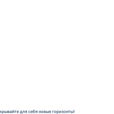
крывайте для себя новые горизонты!