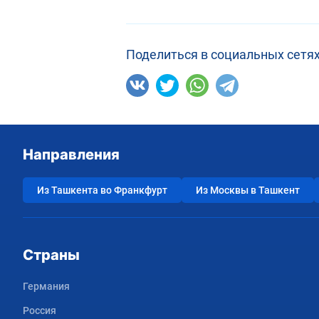
Поделиться в социальных сетях
Направления
Из Ташкента во Франкфурт
Из Москвы в Ташкент
Страны
Германия
Россия