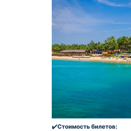
✔️Стоимость билетов: