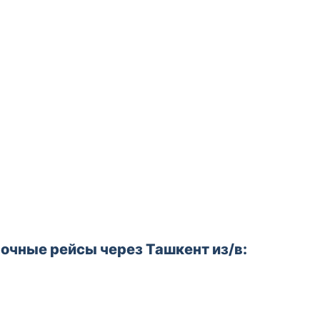
очные рейсы через Ташкент из/в: