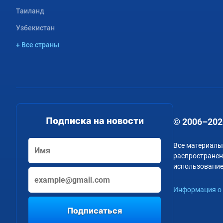
Таиланд
Узбекистан
+ Все страны
Подписка на новости
© 2006–202
Все материалы
распространени
использование
Информация о 
Подписаться