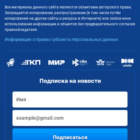
Все материалы данного сайта являются объектами авторского права.
Запрещается копирование, распространение (в том числе путём
копирования на другие сайты и ресурсы в Интернете) или любое иное
использование информации и объектов без предварительного согласия
правообладателя.
Информация о правах субъекта персональных данных
Подписка на новости
Подписаться