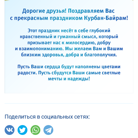
Поделиться в социальных сетях: