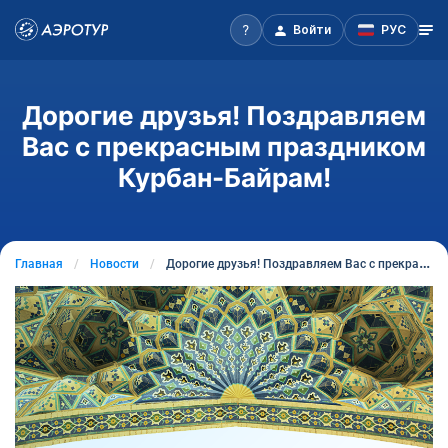
Войти
РУС
Дорогие друзья! Поздравляем
Вас с прекрасным праздником
Курбан-Байрам!
Главная
Новости
Дорогие друзья! Поздравляем Вас с прекрасным праздником Курбан-Байрам!