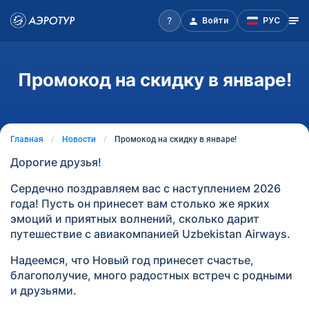
Войти
РУС
Промокод на скидку в январе!
Главная
Новости
Промокод на скидку в январе!
Дорогие друзья!
Сердечно поздравляем вас с наступлением 2026
года! Пусть он принесет вам столько же ярких
эмоций и приятных волнений, сколько дарит
путешествие с авиакомпанией Uzbekistan Airways.
Надеемся, что Новый год принесет счастье,
благополучие, много радостных встреч с родными
и друзьями.