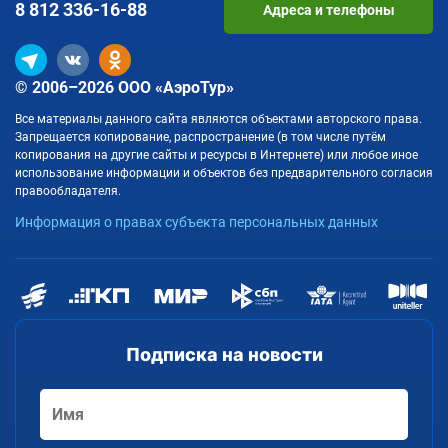
8 812
336-16-88
Адреса и телефоны
© 2006–2026 ООО «АэроТур»
Все материалы данного сайта являются объектами авторского права.
Запрещается копирование, распространение (в том числе путём
копирования на другие сайты и ресурсы в Интернете) или любое иное
использование информации и объектов без предварительного согласия
правообладателя.
Информация о правах субъекта персональных данных
Подписка на новости