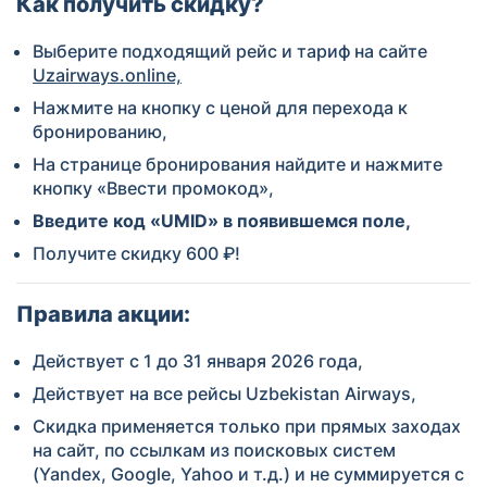
Как получить скидку?
Выберите подходящий рейс и тариф на сайте
Uzairways.online,
Нажмите на кнопку с ценой для перехода к
бронированию,
На странице бронирования найдите и нажмите
кнопку «Ввести промокод»,
Введите код «
U
MID
» в появившемся поле,
Получите скидку 600 ₽!
Правила акции:
Действует с 1 до 31 января 2026 года,
Действует на все рейсы Uzbekistan Airways,
Скидка применяется только при прямых заходах
на сайт, по ссылкам из поисковых систем
(Yandex, Google, Yahoo и т.д.) и не суммируется с