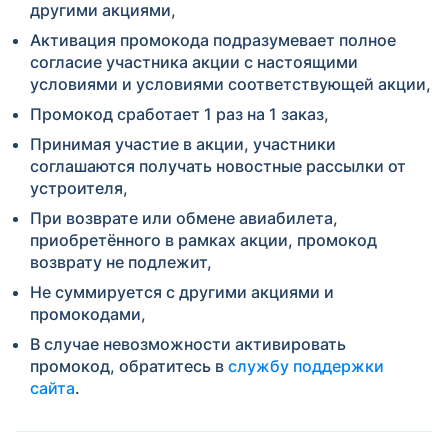
другими акциями,
Активация промокода подразумевает полное
согласие участника акции с настоящими
условиями и условиями соответствующей акции,
Промокод сработает 1 раз на 1 заказ,
Принимая участие в акции, участники
соглашаются получать новостные рассылки от
устроителя,
При возврате или обмене авиабилета,
приобретённого в рамках акции, промокод
возврату не подлежит,
Не суммируется с другими акциями и
промокодами,
В случае невозможности активировать
промокод, обратитесь в
службу поддержки
сайта
.