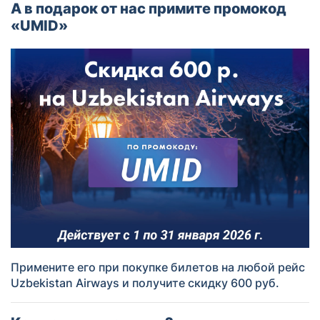
А в подарок от нас примите промокод
«UMID»
Примените его при покупке билетов на любой рейс
Uzbekistan Airways и получите скидку 600 руб.