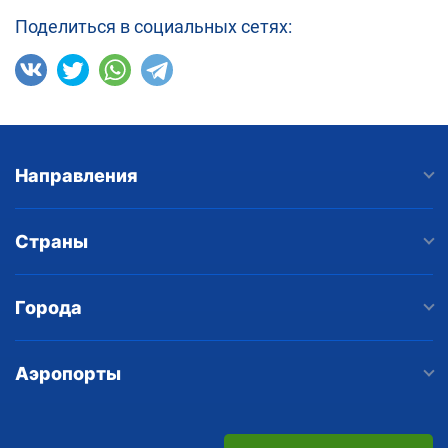
Поделиться в социальных сетях:
Направления
Страны
Города
Аэропорты