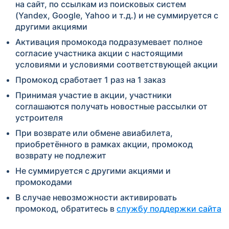
на сайт, по ссылкам из поисковых систем
(Yandex, Google, Yahoo и т.д.) и не суммируется с
другими акциями
Активация промокода подразумевает полное
согласие участника акции с настоящими
условиями и условиями соответствующей акции
Промокод сработает 1 раз на 1 заказ
Принимая участие в акции, участники
соглашаются получать новостные рассылки от
устроителя
При возврате или обмене авиабилета,
приобретённого в рамках акции, промокод
возврату не подлежит
Не суммируется с другими акциями и
промокодами
В случае невозможности активировать
промокод, обратитесь в
службу поддержки сайта