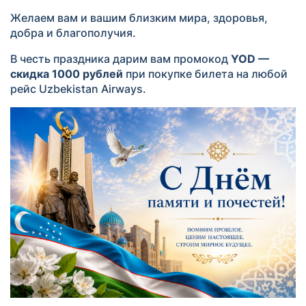
Желаем вам и вашим близким мира, здоровья,
добра и благополучия.
В честь праздника дарим вам промокод
YOD —
скидка 1000 рублей
при покупке билета на любой
рейс Uzbekistan Airways.