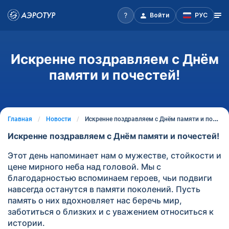
Войти
РУС
Искренне поздравляем с Днём
памяти и почестей!
Главная
Новости
Искренне поздравляем с Днём памяти и почестей!
Искренне поздравляем с Днём памяти и почестей!
Этот день напоминает нам о мужестве, стойкости и
цене мирного неба над головой. Мы с
благодарностью вспоминаем героев, чьи подвиги
навсегда останутся в памяти поколений. Пусть
память о них вдохновляет нас беречь мир,
заботиться о близких и с уважением относиться к
истории.