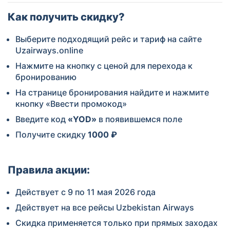
Как получить скидку?
Выберите подходящий рейс и тариф на сайте
Uzairways.online
Нажмите на кнопку с ценой для перехода к
бронированию
На странице бронирования найдите и нажмите
кнопку «Ввести промокод»
Введите код
«YOD»
в появившемся поле
Получите скидку
10
00 ₽
Правила акции:
Действует с 9 по 11 мая 2026 года
Действует на все рейсы Uzbekistan Airways
Скидка применяется только при прямых заходах