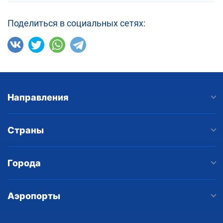
Поделиться в социальных сетях:
Направления
Страны
Города
Аэропорты