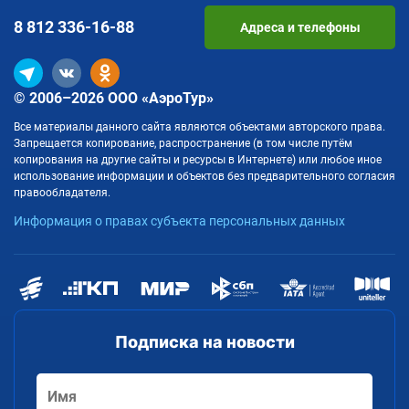
8 812
336-16-88
Адреса и телефоны
© 2006–2026 ООО «АэроТур»
Все материалы данного сайта являются объектами авторского права.
Запрещается копирование, распространение (в том числе путём
копирования на другие сайты и ресурсы в Интернете) или любое иное
использование информации и объектов без предварительного согласия
правообладателя.
Информация о правах субъекта персональных данных
Подписка на новости