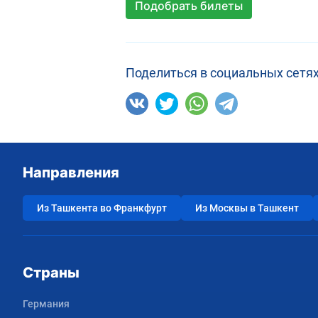
Подобрать билеты
Поделиться в социальных сетях
Направления
Из Ташкента во Франкфурт
Из Москвы в Ташкент
Страны
Германия