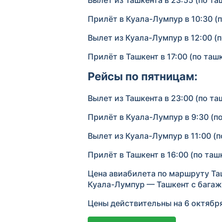
Вылет из Ташкента в 23:55 (по т
Прилёт в Куала-Лумпур в 10:30 (
Вылет из Куала-Лумпур в 12:00 (
Прилёт в Ташкент в 17:00 (по таш
Рейсы по пятницам:
Вылет из Ташкента в 23:00 (по т
Прилёт в Куала-Лумпур в 9:30 (п
Вылет из Куала-Лумпур в 11:00 (
Прилёт в Ташкент в 16:00 (по та
Цена авиабилета по маршруту Таш
Куала-Лумпур — Ташкент с багажо
Цены действительны на 6 октября