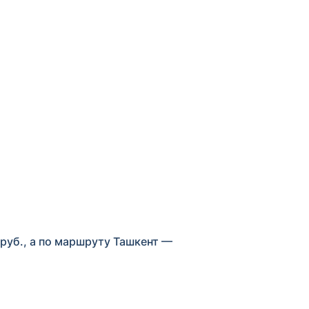
руб., а по маршруту Ташкент —