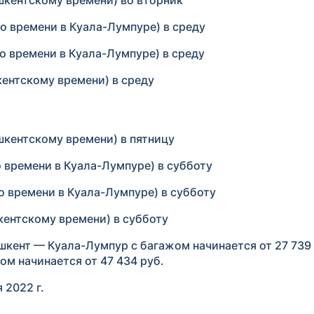
ашкентскому времени) во вторник
по времени в Куала-Лумпуре) в среду
по времени в Куала-Лумпуре) в среду
кентскому времени) в среду
ашкентскому времени) в пятницу
о времени в Куала-Лумпуре) в субботу
по времени в Куала-Лумпуре) в субботу
шкентскому времени) в субботу
кент — Куала-Лумпур с багажом начинается от 27 739 
м начинается от 47 434 руб.
 2022 г.