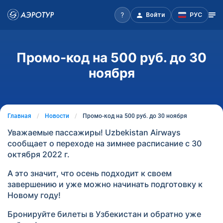
Войти
РУС
Промо-код на 500 руб. до 30
ноября
Главная
Новости
Промо-код на 500 руб. до 30 ноября
Уважаемые пассажиры! Uzbekistan Airways
сообщает о переходе на зимнее расписание с 30
октября 2022 г.
А это значит, что осень подходит к своем
завершению и уже можно начинать подготовку к
Новому году!
Бронируйте билеты в Узбекистан и обратно уже