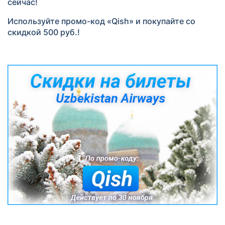
сейчас!
Используйте промо-код «Qish» и покупайте со
скидкой 500 руб.!