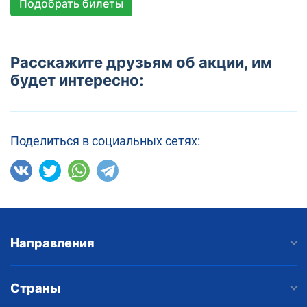
Подобрать билеты
Расскажите друзьям об акции, им
будет интересно:
Поделиться в социальных сетях:
Направления
Страны