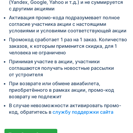
(Yandex, Google, Yahoo и т.д.) и не суммируется
с другими акциями
Активация промо-кода подразумевает полное
согласие участника акции с настоящими
условиями и условиями соответствующей акции
Промокод сработает 1 раз на 1 заказ. Количество
заказов, к которым применится скидка, для 1
человека не ограничено
Принимая участие в акции, участники
соглашаются получать новостные рассылки
от устроителя
При возврате или обмене авиабилета,
приобретённого в рамках акции, промо-код
возврату не подлежит
В случае невозможности активировать промо-
код, обратитесь в
службу поддержки сайта