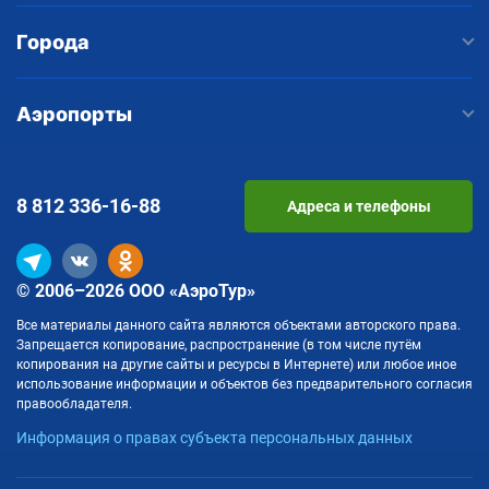
Города
Аэропорты
8 812
336-16-88
Адреса и телефоны
© 2006–2026 ООО «АэроТур»
Все материалы данного сайта являются объектами авторского права.
Запрещается копирование, распространение (в том числе путём
копирования на другие сайты и ресурсы в Интернете) или любое иное
использование информации и объектов без предварительного согласия
правообладателя.
Информация о правах субъекта персональных данных