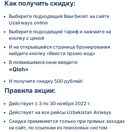
Как получить скидку:
Выберите подходящий Вам билет на сайте
Uzairways.online
Выберите подходящий тариф и нажмите на
кнопку с ценой
И на открывшейся странице бронирования
найдите кнопку «Ввести промо-код»
В появившемся окне введите:
«Qish»
И получите скидку 500 рублей!
Правила акции:
Действует с 3 по 30 ноября 2022 г.
Действует на все рейсы Uzbekistan Airways
Скидка применяется только при прямых заходах
на сайт, по ссылкам из поисковых систем