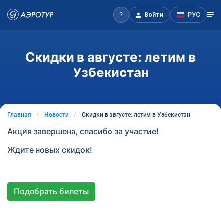
Войти
РУС
Скидки в августе: летим в
Узбекистан
Главная
Новости
Скидки в августе: летим в Узбекистан
Акция завершена, спасибо за участие!
Ждите новых скидок!
Подобрать билеты