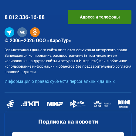
8 812
336-16-88
Адреса и телефоны
© 2006–2026 ООО «АэроТур»
Все материалы данного сайта являются объектами авторского права.
Запрещается копирование, распространение (в том числе путём
копирования на другие сайты и ресурсы в Интернете) или любое иное
использование информации и объектов без предварительного согласия
правообладателя.
Информация о правах субъекта персональных данных
Подписка на новости