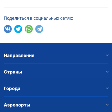
Поделиться в социальных сетях:
Направления
Страны
Города
Аэропорты