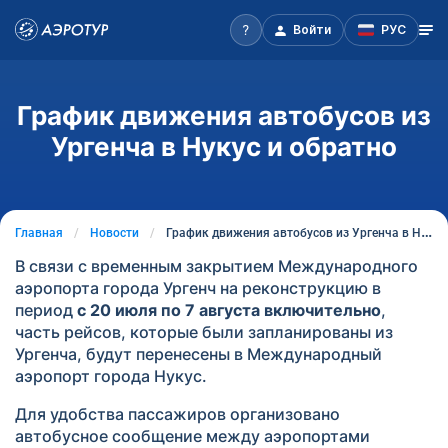
Войти
РУС
График движения автобусов из
Ургенча в Нукус и обратно
Главная
Новости
График движения автобусов из Ургенча в Нукус и обратно
В связи с временным закрытием Международного
аэропорта города Ургенч на реконструкцию в
период
с 20 июля по 7 августа включительно
,
часть рейсов, которые были запланированы из
Ургенча, будут перенесены в Международный
аэропорт города Нукус.
Для удобства пассажиров организовано
автобусное сообщение между аэропортами