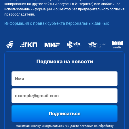
копирования на другие сайты и ресурсы в Интернете) или любое иное
использование информации и объектов без предварительного согласия
правообладателя.
Информация о правах субъекта персональных данных
Подписка на новости
Подписаться
Нажимая кнопку «Подписаться» Вы даёте согласие на обработку