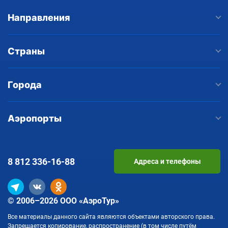
Направления
Страны
Города
Аэропорты
8 812
336-16-88
Адреса и телефоны
© 2006–2026 ООО «АэроТур»
Все материалы данного сайта являются объектами авторского права.
Запрещается копирование, распространение (в том числе путём