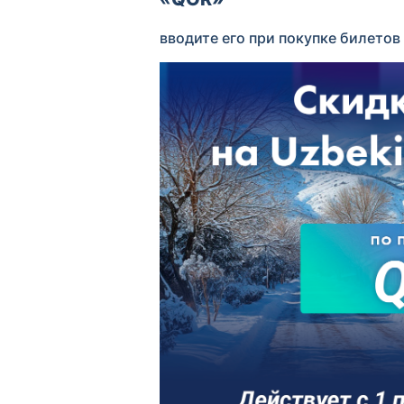
вводите его при покупке билетов