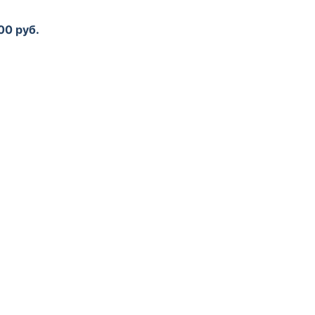
00 руб.