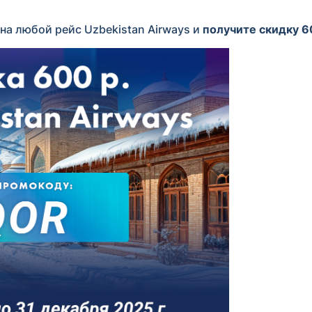
 на любой рейс Uzbekistan Airways и
получите скидку 6