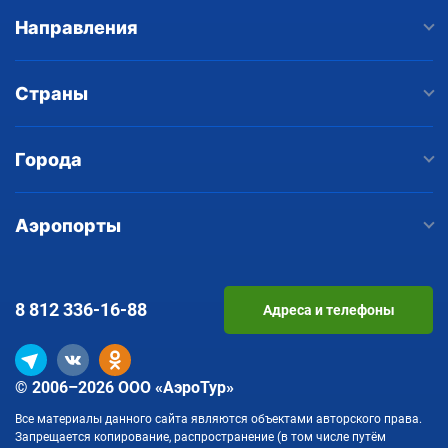
Направления
Страны
Города
Аэропорты
8 812
336-16-88
Адреса и телефоны
© 2006–2026 ООО «АэроТур»
Все материалы данного сайта являются объектами авторского права.
Запрещается копирование, распространение (в том числе путём