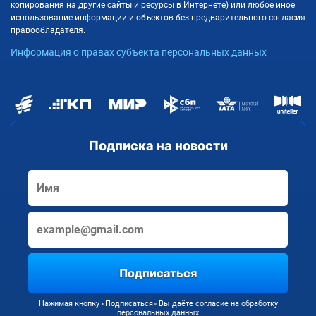
копирования на другие сайты и ресурсы в Интернете) или любое иное
использование информации и объектов без предварительного согласия
правообладателя.
Информация о правах субъекта персональных данных
Подписка на новости
Подписаться
Нажимая кнопку «Подписаться» Вы даёте согласие на обработку
персональных данных