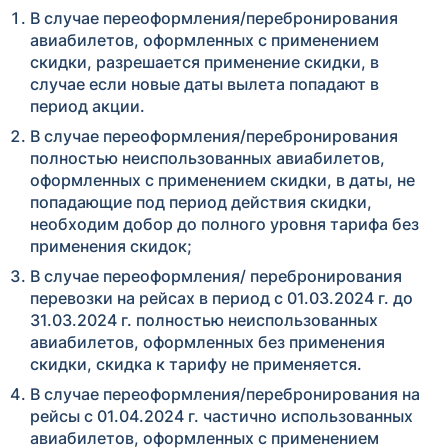
В случае переоформления/перебронирования
авиабилетов, оформленных с применением
скидки, разрешается применение скидки, в
случае если новые даты вылета попадают в
период акции.
В случае переоформления/перебронирования
полностью неиспользованных авиабилетов,
оформленных с применением скидки, в даты, не
попадающие под период действия скидки,
необходим добор до полного уровня тарифа без
применения скидок;
В случае переоформления/ перебронирования
перевозки на рейсах в период с 01.03.2024 г. до
31.03.2024 г. полностью неиспользованных
авиабилетов, оформленных без применения
скидки, скидка к тарифу не применяется.
В случае переоформления/перебронирования на
рейсы с 01.04.2024 г. частично использованных
авиабилетов, оформленных с применением