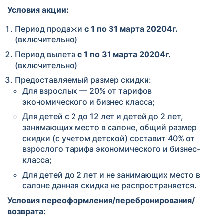
Условия акции:
Период продажи
с 1 по 31 марта 20204г.
(включительно)
Период вылета
с 1 по 31 марта 20204г.
(включительно)
Предоставляемый размер скидки:
Для взрослых — 20% от тарифов
экономического и бизнес класса;
Для детей с 2 до 12 лет и детей до 2 лет,
занимающих место в салоне, общий размер
скидки (с учетом детской) составит 40% от
взрослого тарифа экономического и бизнес-
класса;
Для детей до 2 лет и не занимающих место в
салоне данная скидка не распространяется.
Условия переоформления/перебронирования/
возврата: