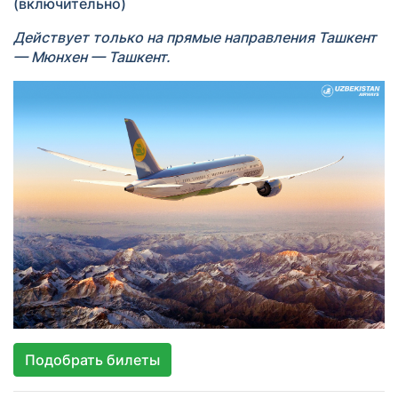
(включительно)
Действует только на прямые направления Ташкент
— Мюнхен — Ташкент.
Подобрать билеты