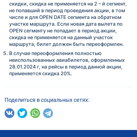
скидки, скидка не применяется на 2 – й сегмент,
не попавший в период проведения акции, в том
числе и для OPEN DATE сегмента на обратном
участке маршрута. Если новая дата вылета по
OPEN сегменту не попадает в период акции,
скидка не применяется на данный участок
маршрута, билет должен быть переоформлен.
В случае переоформления полностью
неиспользованных авиабилетов, оформленных
28.01.2024 г, на рейсы в период данной акции,
применяется скидка 20%.
Поделиться в социальных сетях: