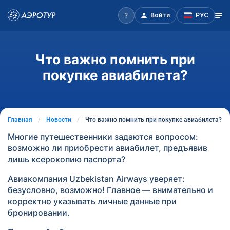
Войти
РУС
Что важно помнить при
покупке авиабилета?
Главная
Новости
Что важно помнить при покупке авиабилета?
Многие путешественники задаются вопросом:
возможно ли приобрести авиабилет, предъявив
лишь ксерокопию паспорта?
Авиакомпания Uzbekistan Airways уверяет:
безусловно, возможно! Главное — внимательно и
корректно указывать личные данные при
бронировании.