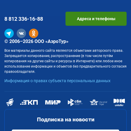
8 812
336-16-88
Адреса и телефоны
© 2006–2026 ООО «АэроТур»
Все материалы данного сайта являются объектами авторского права.
Запрещается копирование, распространение (в том числе путём
копирования на другие сайты и ресурсы в Интернете) или любое иное
использование информации и объектов без предварительного согласия
правообладателя.
Информация о правах субъекта персональных данных
Подписка на новости