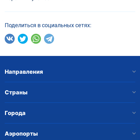
Поделиться в социальных сетях:
Направления
Страны
Города
Аэропорты