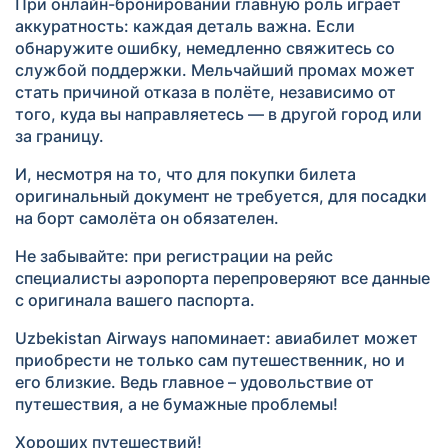
При онлайн-бронировании главную роль играет
аккуратность: каждая деталь важна. Если
обнаружите ошибку, немедленно свяжитесь со
службой поддержки. Мельчайший промах может
стать причиной отказа в полёте, независимо от
того, куда вы направляетесь — в другой город или
за границу.
И, несмотря на то, что для покупки билета
оригинальный документ не требуется, для посадки
на борт самолёта он обязателен.
Не забывайте: при регистрации на рейс
специалисты аэропорта перепроверяют все данные
с оригинала вашего паспорта.
Uzbekistan Airways напоминает: авиабилет может
приобрести не только сам путешественник, но и
его близкие. Ведь главное – удовольствие от
путешествия, а не бумажные проблемы!
Хороших путешествий!