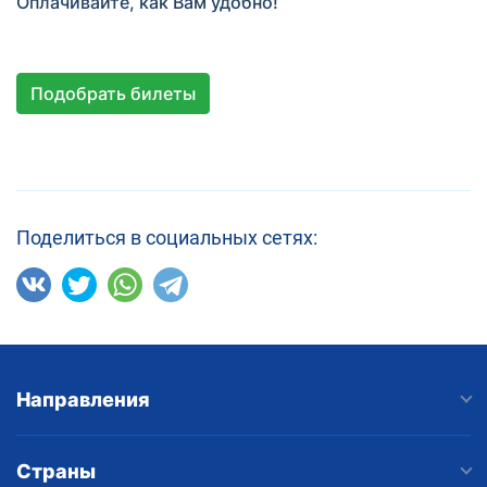
Оплачивайте, как Вам удобно!
Подобрать билеты
Поделиться в социальных сетях:
Направления
Страны