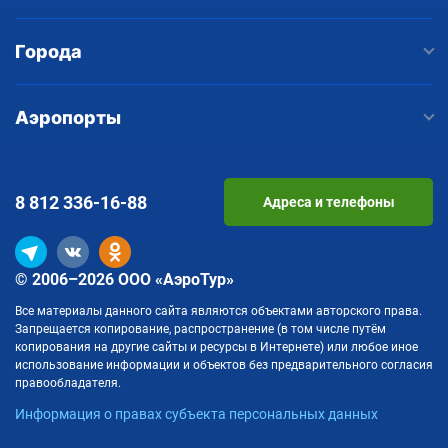
Города
Аэропорты
8 812
336-16-88
Адреса и телефоны
© 2006–2026 ООО «АэроТур»
Все материалы данного сайта являются объектами авторского права.
Запрещается копирование, распространение (в том числе путём
копирования на другие сайты и ресурсы в Интернете) или любое иное
использование информации и объектов без предварительного согласия
правообладателя.
Информация о правах субъекта персональных данных