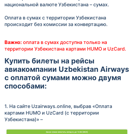
национальной валюте Узбекистана – сумах.
Оплата в сумах с территории Узбекистана
происходит без комиссии за конвертацию.
Важно:
оплата в сумах доступна только на
территории Узбекистана картами HUMO и UzCard.
Купить билеты на рейсы
авиакомпании Uzbekistan Airways
с оплатой сумами можно двумя
способами:
1. На сайте Uzairways.online, выбрав «Оплата
картами HUMO и UzCard (с территории
Узбекистана)» –