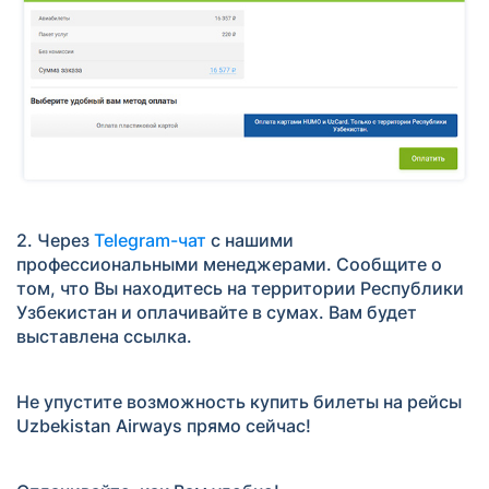
2. Через
Telegram-чат
с нашими
профессиональными менеджерами. Сообщите о
том, что Вы находитесь на территории Республики
Узбекистан и оплачивайте в сумах. Вам будет
выставлена ссылка.
Не упустите возможность купить билеты на рейсы
Uzbekistan Airways прямо сейчас!