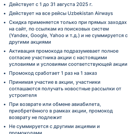
Действует с 1 до 31 августа 2025 г.
Действует на все рейсы Uzbekistan Airways
Скидка применяется только при прямых заходах
на сайт, по ссылкам из поисковых систем
(Yandex, Google, Yahoo и т.д.) и не суммируется с
другими акциями
Активация промокода подразумевает полное
согласие участника акции с настоящими
условиями и условиями соответствующей акции
Промокод сработает 1 раз на 1 заказ
Принимая участие в акции, участники
соглашаются получать новостные рассылки от
устроителя
При возврате или обмене авиабилета,
приобретённого в рамках акции, промокод
возврату не подлежит
Не суммируется с другими акциями и
промокодами