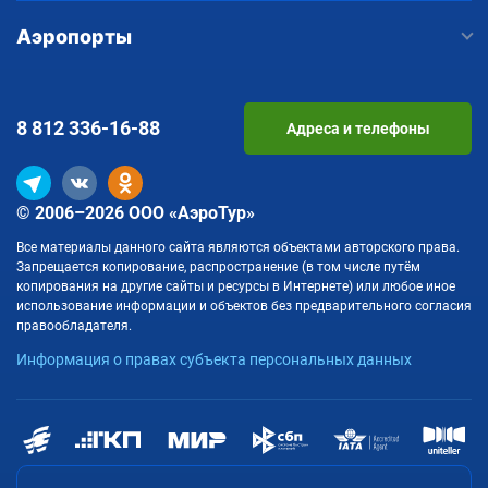
Аэропорты
8 812
336-16-88
Адреса и телефоны
© 2006–2026 ООО «АэроТур»
Все материалы данного сайта являются объектами авторского права.
Запрещается копирование, распространение (в том числе путём
копирования на другие сайты и ресурсы в Интернете) или любое иное
использование информации и объектов без предварительного согласия
правообладателя.
Информация о правах субъекта персональных данных