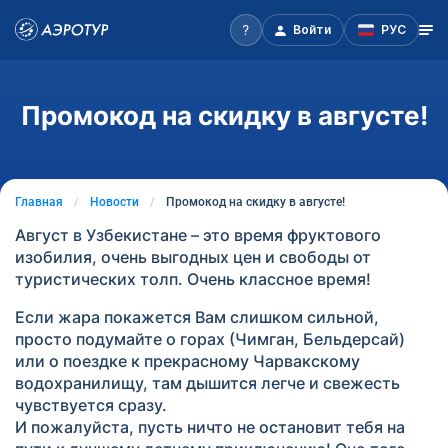
Войти
РУС
Промокод на скидку в августе!
Главная
Новости
Промокод на скидку в августе!
Август в Узбекистане – это время фруктового
изобилия, очень выгодных цен и свободы от
туристических толп. Очень классное время!
Если жара покажется Вам слишком сильной,
просто подумайте о горах (Чимган, Бельдерсай)
или о поездке к прекрасному Чарвакскому
водохранилищу, там дышится легче и свежесть
чувствуется сразу.
И пожалуйста, пусть ничто не остановит тебя на