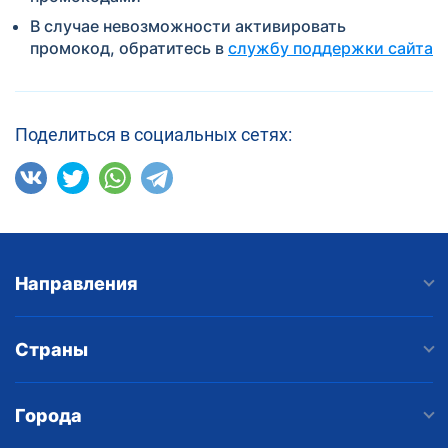
В случае невозможности активировать
промокод, обратитесь в
службу поддержки сайта
Поделиться в социальных сетях:
Направления
Страны
Города