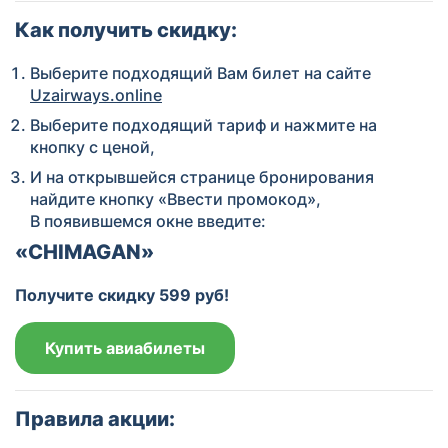
Как получить скидку:
Выберите подходящий Вам билет на сайте
Uzairways.online
Выберите подходящий тариф и нажмите на
кнопку с ценой,
И на открывшейся странице бронирования
найдите кнопку «Ввести промокод»,
В появившемся окне введите:
«CHIMAGAN»
Получите скидку 599
руб
!
Купить авиабилеты
Правила акции: