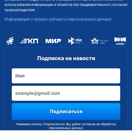
использование информации и объектов без предварительного согласия
правообладателя.
Информация о правах субъекта персональных данных
Подписка на новости
Подписаться
Нажимая кнопку «Подписаться» Вы даёте согласие на обработку
персональных данных